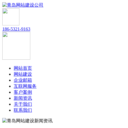
186-5321-9163
网站首页
网站建设
企业邮箱
互联网服务
客户案例
新闻资讯
关于我们
联系我们