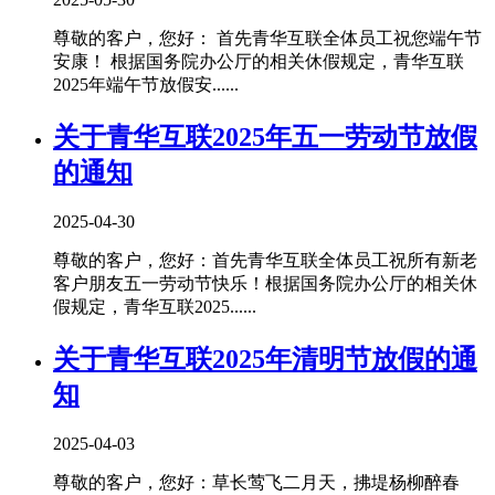
尊敬的客户，您好： 首先青华互联全体员工祝您端午节
安康！ 根据国务院办公厅的相关休假规定，青华互联
2025年端午节放假安......
关于青华互联2025年五一劳动节放假
的通知
2025-04-30
尊敬的客户，您好：首先青华互联全体员工祝所有新老
客户朋友五一劳动节快乐！根据国务院办公厅的相关休
假规定，青华互联2025......
关于青华互联2025年清明节放假的通
知
2025-04-03
尊敬的客户，您好：草长莺飞二月天，拂堤杨柳醉春