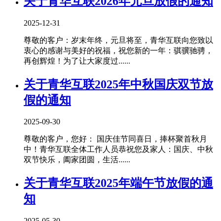
关于青华互联2026年元旦放假的通知
2025-12-31
尊敬的客户：岁末年终，元旦将至，青华互联向您致以
衷心的感谢与美好的祝福，祝您新的一年：骐骥驰骋，
再创辉煌！为了让大家度过......
关于青华互联2025年中秋国庆双节放
假的通知
2025-09-30
尊敬的客户，您好： 国庆佳节同喜日，捧杯聚首秋月
中！青华互联全体工作人员恭祝您及家人：国庆、中秋
双节快乐，阖家团圆，生活......
关于青华互联2025年端午节放假的通
知
2025-05-30