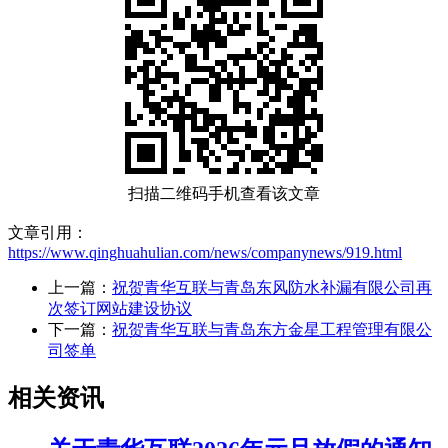
扫描二维码手机查看该文章
文章引用：
https://www.qinghuahulian.com/news/companynews/919.html
上一篇：
祝贺青华互联与青岛东风防水补漏有限公司再
次签订网站建设协议
下一篇：
祝贺青华互联与青岛东方金星工程管理有限公
司签单
相关资讯