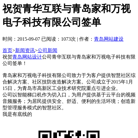
祝贺青华互联与青岛家和万视
电子科技有限公司签单
时间：2015-09-07 已阅读：1073次 | 作者：
青岛网站建设
首页
>
新闻资讯
>
公司新闻
祝贺
青岛网站设计
公司青华互联与青岛家和万视电子科技有限
公司签单！
青岛家和万视电子科技有限公司致力于为客户提供智慧社区综
合解决方案、社区技防改造解决方案。公司成立于2015年1月
15日，为青岛市高新区工业技术研究院重点引进企业。
公司以智能梯口机作为切入口，为用户提供基于云平台的视频
音频服务；为居民提供安全、舒适、便利的生活环境；创造新
型管理服务模式的智慧社区。
我是有底线的