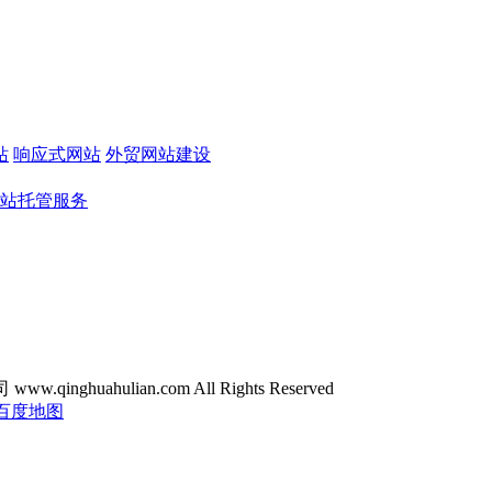
站
响应式网站
外贸网站建设
站托管服务
ghuahulian.com All Rights Reserved
百度地图