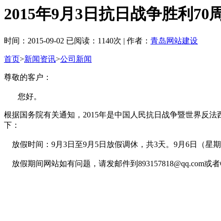
2015年9月3日抗日战争胜利7
时间：2015-09-02 已阅读：1140次 | 作者：
青岛网站建设
首页
>
新闻资讯
>
公司新闻
尊敬的客户：
您好。
根据国务院有关通知，2015年是中国人民抗日战争暨世界反法
下：
放假时间：9月3日至9月5日放假调休，共3天。9月6日（星
放假期间网站如有问题，请发邮件到893157818@qq.com或者