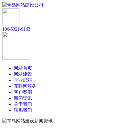
186-5321-9163
网站首页
网站建设
企业邮箱
互联网服务
客户案例
新闻资讯
关于我们
联系我们