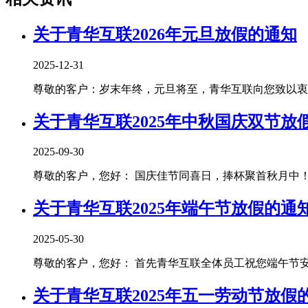
关于青华互联2026年元旦放假的通知
2025-12-31
尊敬的客户：岁末年终，元旦将至，青华互联向您致以衷心
关于青华互联2025年中秋国庆双节放
2025-09-30
尊敬的客户，您好： 国庆佳节同喜日，捧杯聚首秋月中！青
关于青华互联2025年端午节放假的通
2025-05-30
尊敬的客户，您好： 首先青华互联全体员工祝您端午节安康！
关于青华互联2025年五一劳动节放假