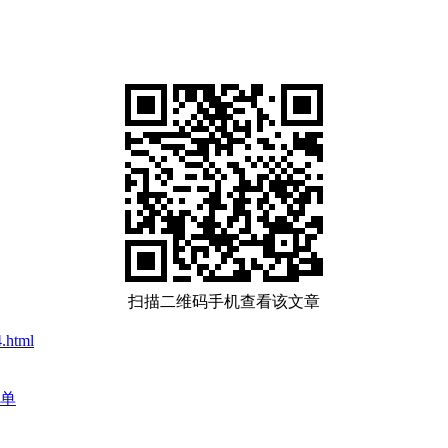
扫描二维码手机查看该文章
.html
单