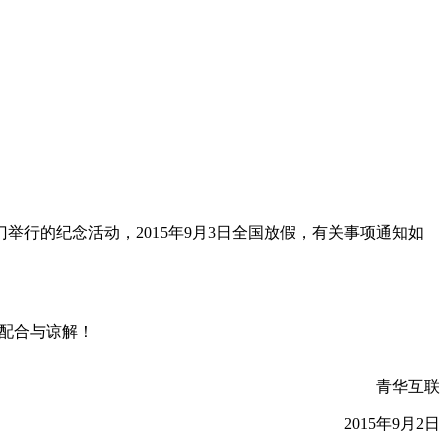
举行的纪念活动，2015年9月3日全国放假，有关事项通知如
您的配合与谅解！
青华互联
2015年9月2日