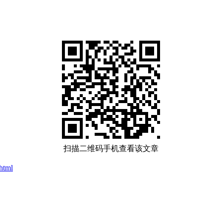
扫描二维码手机查看该文章
html