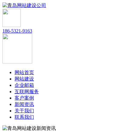
186-5321-9163
网站首页
网站建设
企业邮箱
互联网服务
客户案例
新闻资讯
关于我们
联系我们