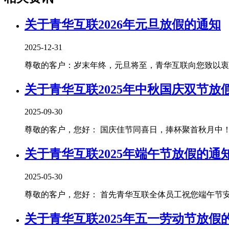
关于青华互联2026年元旦放假的通知
2025-12-31
尊敬的客户：岁末年终，元旦将至，青华互联向您致以衷心
关于青华互联2025年中秋国庆双节放
2025-09-30
尊敬的客户，您好： 国庆佳节同喜日，捧杯聚首秋月中！青
关于青华互联2025年端午节放假的通
2025-05-30
尊敬的客户，您好： 首先青华互联全体员工祝您端午节安康！
关于青华互联2025年五一劳动节放假