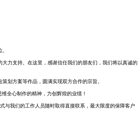
位。
的大力支持。在这里，感谢信任我们的朋友们，我们将以真诚的
站策划方案等作品，圆满实现双方合作的宗旨。
思维全心制作的精神，力创辉煌的业绩！
方式与我们的工作人员随时取得直接联系，最大限度的保障客户