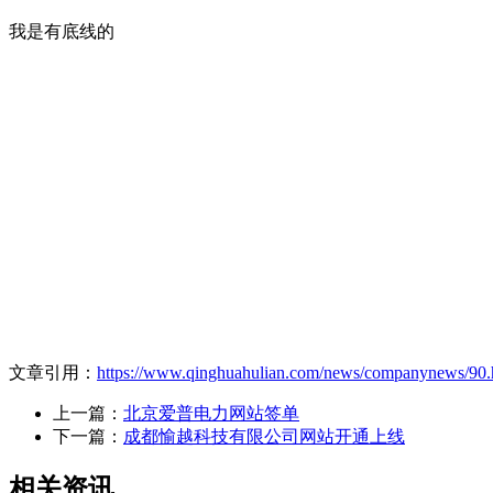
我是有底线的
文章引用：
https://www.qinghuahulian.com/news/companynews/90.
上一篇：
北京爱普电力网站签单
下一篇：
成都愉越科技有限公司网站开通上线
相关资讯