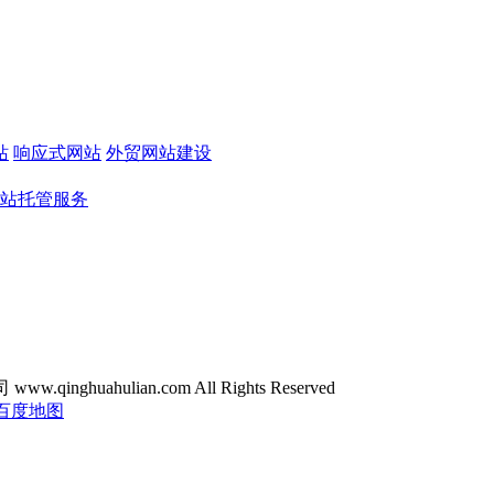
站
响应式网站
外贸网站建设
站托管服务
ghuahulian.com All Rights Reserved
百度地图