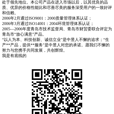
处于领先地位。本公司产品在进入市场以后，以其优良的品
质、优异的价格性能比和尽善尽美的服务深受用户的一致好评
和信赖。
2006年2月通过ISO9001：2000质量管理体系认证；
2006年3月通过ISO14001：2004环境管理体系认证；
2005—2006年度青岛市技术监督局、青岛市财贸委联合评定为
青岛市“放心满意”产品。
“以人为本、科技创新、诚信立业”是中昱人不懈的追求；“生
产**产品，提供**服务”是中昱人对您的承诺。愿我们不懈的
努力与您携手共同发展，共创辉煌。
我是有底线的