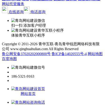
网站托管服务
在线咨询
电话咨询
扫一扫 添加客户经理
体验青华互联小程序
Copyright © 2011-2026 青华互联-青岛青华锐思网络科技有限
公司 www.qinghuahulian.com All Rights Reserved
鲁公网安备37020202000800号
鲁ICP备14020555号-4
网站地图
百度地图
186-5321-9163
网站首页