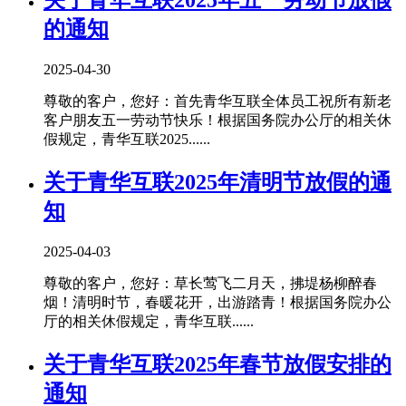
关于青华互联2025年五一劳动节放假
的通知
2025-04-30
尊敬的客户，您好：首先青华互联全体员工祝所有新老
客户朋友五一劳动节快乐！根据国务院办公厅的相关休
假规定，青华互联2025......
关于青华互联2025年清明节放假的通
知
2025-04-03
尊敬的客户，您好：草长莺飞二月天，拂堤杨柳醉春
烟！清明时节，春暖花开，出游踏青！根据国务院办公
厅的相关休假规定，青华互联......
关于青华互联2025年春节放假安排的
通知