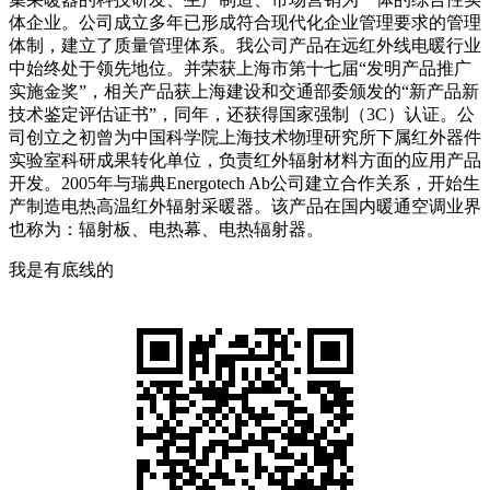
体企业。公司成立多年已形成符合现代化企业管理要求的管理
体制，建立了质量管理体系。我公司产品在远红外线电暖行业
中始终处于领先地位。并荣获上海市第十七届“发明产品推广
实施金奖”，相关产品获上海建设和交通部委颁发的“新产品新
技术鉴定评估证书”，同年，还获得国家强制（3C）认证。公
司创立之初曾为中国科学院上海技术物理研究所下属红外器件
实验室科研成果转化单位，负责红外辐射材料方面的应用产品
开发。2005年与瑞典Energotech Ab公司建立合作关系，开始生
产制造电热高温红外辐射采暖器。该产品在国内暖通空调业界
也称为：辐射板、电热幕、电热辐射器。
我是有底线的