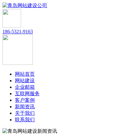
186-5321-9163
网站首页
网站建设
企业邮箱
互联网服务
客户案例
新闻资讯
关于我们
联系我们