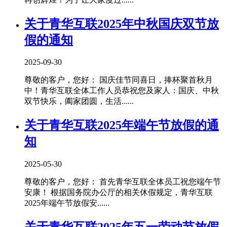
关于青华互联2025年中秋国庆双节放
假的通知
2025-09-30
尊敬的客户，您好： 国庆佳节同喜日，捧杯聚首秋月
中！青华互联全体工作人员恭祝您及家人：国庆、中秋
双节快乐，阖家团圆，生活......
关于青华互联2025年端午节放假的通
知
2025-05-30
尊敬的客户，您好： 首先青华互联全体员工祝您端午节
安康！ 根据国务院办公厅的相关休假规定，青华互联
2025年端午节放假安......