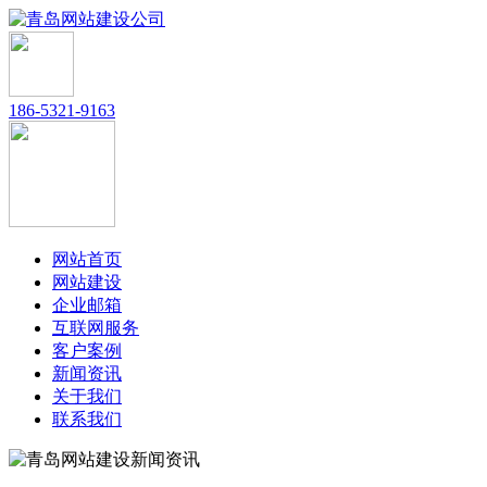
186-5321-9163
网站首页
网站建设
企业邮箱
互联网服务
客户案例
新闻资讯
关于我们
联系我们