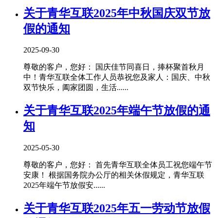
关于青华互联2025年中秋国庆双节放
假的通知
2025-09-30
尊敬的客户，您好： 国庆佳节同喜日，捧杯聚首秋月
中！青华互联全体工作人员恭祝您及家人：国庆、中秋
双节快乐，阖家团圆，生活......
关于青华互联2025年端午节放假的通
知
2025-05-30
尊敬的客户，您好： 首先青华互联全体员工祝您端午节
安康！ 根据国务院办公厅的相关休假规定，青华互联
2025年端午节放假安......
关于青华互联2025年五一劳动节放假