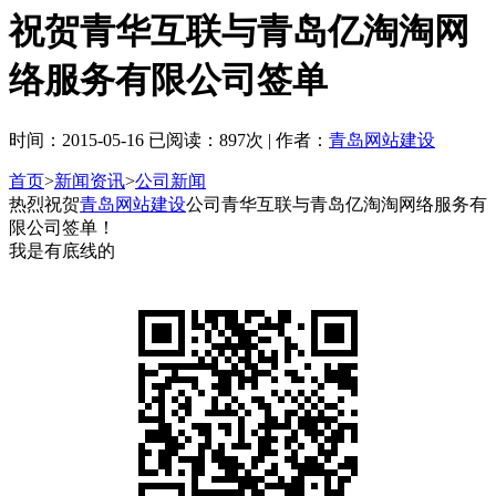
祝贺青华互联与青岛亿淘淘网
络服务有限公司签单
时间：2015-05-16 已阅读：897次 | 作者：
青岛网站建设
首页
>
新闻资讯
>
公司新闻
热烈祝贺
青岛网站建设
公司青华互联与青岛亿淘淘网络服务有
限公司签单！
我是有底线的