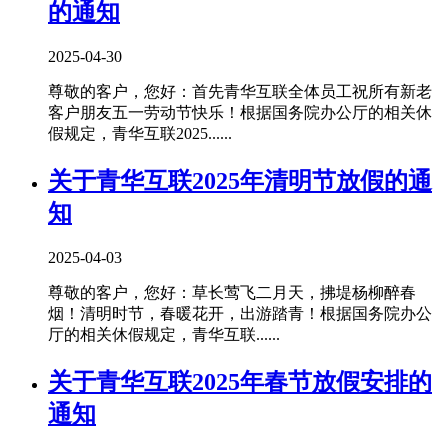
的通知
2025-04-30
尊敬的客户，您好：首先青华互联全体员工祝所有新老
客户朋友五一劳动节快乐！根据国务院办公厅的相关休
假规定，青华互联2025......
关于青华互联2025年清明节放假的通
知
2025-04-03
尊敬的客户，您好：草长莺飞二月天，拂堤杨柳醉春
烟！清明时节，春暖花开，出游踏青！根据国务院办公
厅的相关休假规定，青华互联......
关于青华互联2025年春节放假安排的
通知