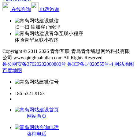
在线咨询
电话咨询
扫一扫 添加客户经理
体验青华互联小程序
Copyright © 2011-2026 青华互联-青岛青华锐思网络科技有限
公司 www.qinghuahulian.com All Rights Reserved
鲁公网安备37020202000800号
鲁ICP备14020555号-4
网站地图
百度地图
186-5321-9163
网站首页
咨询电话