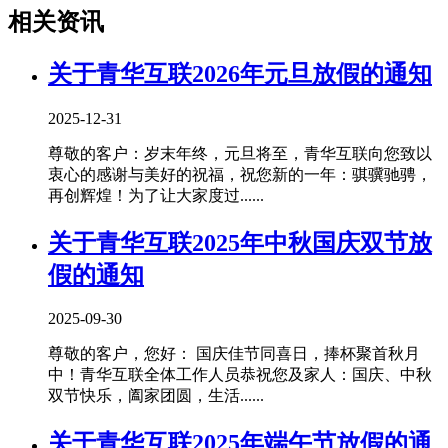
相关资讯
关于青华互联2026年元旦放假的通知
2025-12-31
尊敬的客户：岁末年终，元旦将至，青华互联向您致以
衷心的感谢与美好的祝福，祝您新的一年：骐骥驰骋，
再创辉煌！为了让大家度过......
关于青华互联2025年中秋国庆双节放
假的通知
2025-09-30
尊敬的客户，您好： 国庆佳节同喜日，捧杯聚首秋月
中！青华互联全体工作人员恭祝您及家人：国庆、中秋
双节快乐，阖家团圆，生活......
关于青华互联2025年端午节放假的通