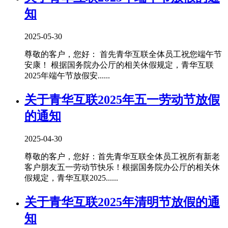
知
2025-05-30
尊敬的客户，您好： 首先青华互联全体员工祝您端午节
安康！ 根据国务院办公厅的相关休假规定，青华互联
2025年端午节放假安......
关于青华互联2025年五一劳动节放假
的通知
2025-04-30
尊敬的客户，您好：首先青华互联全体员工祝所有新老
客户朋友五一劳动节快乐！根据国务院办公厅的相关休
假规定，青华互联2025......
关于青华互联2025年清明节放假的通
知