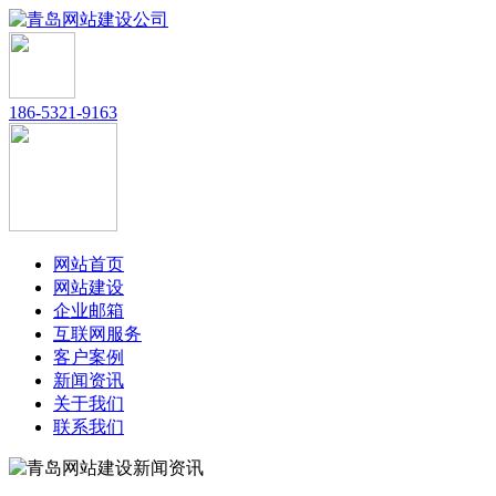
186-5321-9163
网站首页
网站建设
企业邮箱
互联网服务
客户案例
新闻资讯
关于我们
联系我们