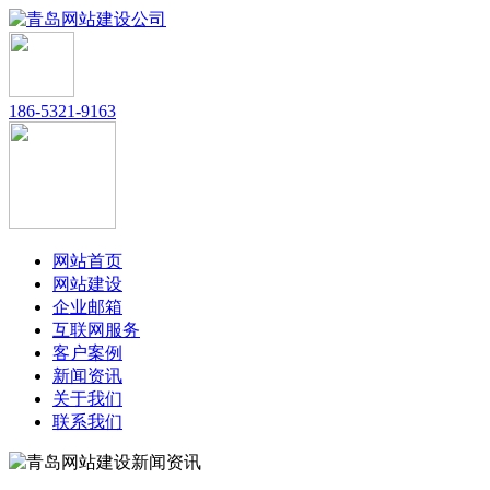
186-5321-9163
网站首页
网站建设
企业邮箱
互联网服务
客户案例
新闻资讯
关于我们
联系我们