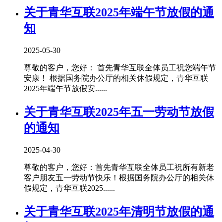
关于青华互联2025年端午节放假的通
知
2025-05-30
尊敬的客户，您好： 首先青华互联全体员工祝您端午节
安康！ 根据国务院办公厅的相关休假规定，青华互联
2025年端午节放假安......
关于青华互联2025年五一劳动节放假
的通知
2025-04-30
尊敬的客户，您好：首先青华互联全体员工祝所有新老
客户朋友五一劳动节快乐！根据国务院办公厅的相关休
假规定，青华互联2025......
关于青华互联2025年清明节放假的通