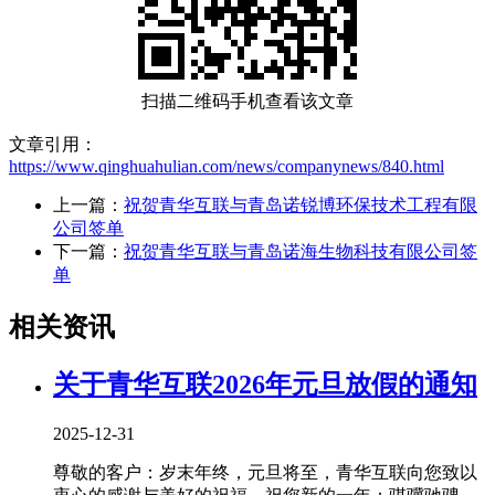
扫描二维码手机查看该文章
文章引用：
https://www.qinghuahulian.com/news/companynews/840.html
上一篇：
祝贺青华互联与青岛诺锐博环保技术工程有限
公司签单
下一篇：
祝贺青华互联与青岛诺海生物科技有限公司签
单
相关资讯
关于青华互联2026年元旦放假的通知
2025-12-31
尊敬的客户：岁末年终，元旦将至，青华互联向您致以