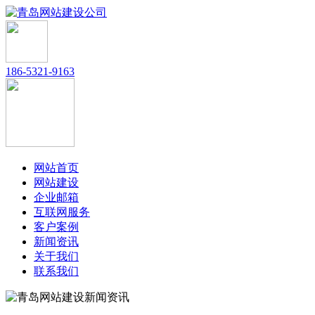
186-5321-9163
网站首页
网站建设
企业邮箱
互联网服务
客户案例
新闻资讯
关于我们
联系我们