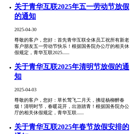
关于青华互联2025年五一劳动节放假
的通知
2025-04-30
尊敬的客户，您好：首先青华互联全体员工祝所有新老
客户朋友五一劳动节快乐！根据国务院办公厅的相关休
假规定，青华互联2025......
关于青华互联2025年清明节放假的通
知
2025-04-03
尊敬的客户，您好：草长莺飞二月天，拂堤杨柳醉春
烟！清明时节，春暖花开，出游踏青！根据国务院办公
厅的相关休假规定，青华互联......
关于青华互联2025年春节放假安排的