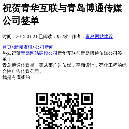
祝贺青华互联与青岛博通传媒
公司签单
时间：2015-01-21 已阅读：922次 | 作者：
青岛网站建设
首页
>
新闻资讯
>
公司新闻
热烈祝贺
青岛网站建设公司
青华互联与青岛博通传媒公司签
单！
青岛博通传媒是一家从事广告传媒，平面设计，亮化工程的综
合性广告传媒公司。
我是有底线的