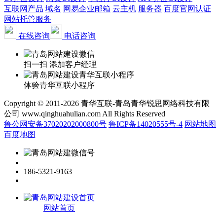
互联网产品
域名
网易企业邮箱
云主机
服务器
百度官网认证
网站托管服务
在线咨询
电话咨询
扫一扫 添加客户经理
体验青华互联小程序
Copyright © 2011-2026 青华互联-青岛青华锐思网络科技有限
公司 www.qinghuahulian.com All Rights Reserved
鲁公网安备37020202000800号
鲁ICP备14020555号-4
网站地图
百度地图
186-5321-9163
网站首页