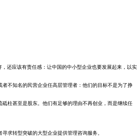
好，还应该有责任感：让中国的中小型企业也要发展起来，以实
或者不知名的民营企业任高层管理者：他们的目标不是为了挣
流砥柱甚至是股东。他们有足够的理由不再创业，而是继续任
者寻求转型突破的大型企业提供管理咨询服务。