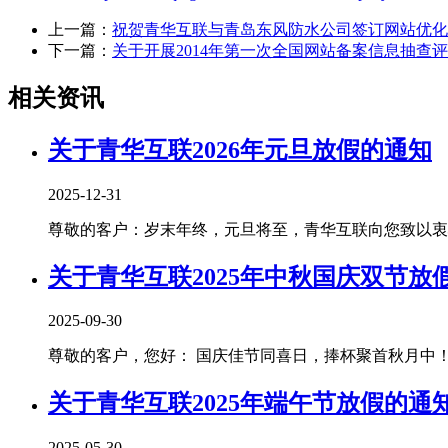
上一篇：
祝贺青华互联与青岛东风防水公司签订网站优化
下一篇：
关于开展2014年第一次全国网站备案信息抽查
相关资讯
关于青华互联2026年元旦放假的通知
2025-12-31
尊敬的客户：岁末年终，元旦将至，青华互联向您致以衷心
关于青华互联2025年中秋国庆双节放
2025-09-30
尊敬的客户，您好： 国庆佳节同喜日，捧杯聚首秋月中！青
关于青华互联2025年端午节放假的通
2025-05-30