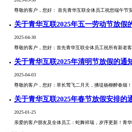
尊敬的客户，您好： 首先青华互联全体员工祝您端午节安康！
关于青华互联2025年五一劳动节放假
2025-04-30
尊敬的客户，您好：首先青华互联全体员工祝所有新老客户朋
关于青华互联2025年清明节放假的通
2025-04-03
尊敬的客户，您好：草长莺飞二月天，拂堤杨柳醉春烟！清
关于青华互联2025年春节放假安排的
2025-01-25
亲爱的客户朋友及全体员工：蛇舞祥瑞，岁序更新！青华互