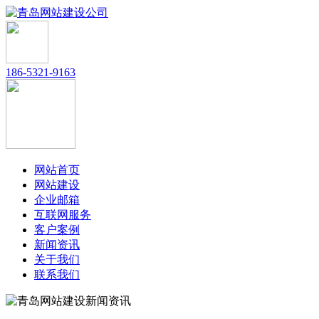
186-5321-9163
网站首页
网站建设
企业邮箱
互联网服务
客户案例
新闻资讯
关于我们
联系我们