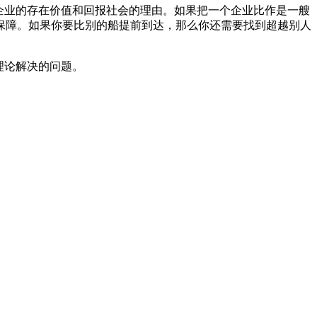
企业的存在价值和回报社会的理由。如果把一个企业比作是一艘
保障。如果你要比别的船提前到达，那么你还需要找到超越别人
理论解决的问题。