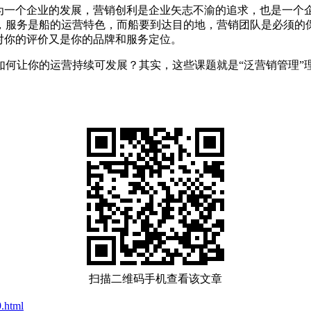
认为一个企业的发展，营销创利是企业矢志不渝的追求，也是一个
，服务是船的运营特色，而船要到达目的地，营销团队是必须的
对你的评价又是你的品牌和服务定位。
如何让你的运营持续可发展？其实，这些课题就是“泛营销管理”
扫描二维码手机查看该文章
.html