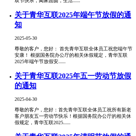
双节快乐，阖家团圆，生活......
关于青华互联2025年端午节放假的通
知
2025-05-30
尊敬的客户，您好： 首先青华互联全体员工祝您端午节
安康！ 根据国务院办公厅的相关休假规定，青华互联
2025年端午节放假安......
关于青华互联2025年五一劳动节放假
的通知
2025-04-30
尊敬的客户，您好：首先青华互联全体员工祝所有新老
客户朋友五一劳动节快乐！根据国务院办公厅的相关休
假规定，青华互联2025......