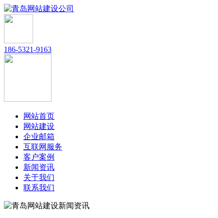
186-5321-9163
网站首页
网站建设
企业邮箱
互联网服务
客户案例
新闻资讯
关于我们
联系我们