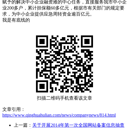
赋予的解决中小企业融资难的中心任务，直接服务我市中小企
业200多户，累计担保额60多亿元，根据市有关部门的规定要
求，为中小企业提供应急周转资金逾百亿元。
我是有底线的
扫描二维码手机查看该文章
文章引用：
https://www.qinghuahulian.com/news/companynews/814.html
上一篇：
关于开展2014年第一次全国网站备案信息抽查