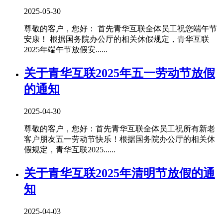
2025-05-30
尊敬的客户，您好： 首先青华互联全体员工祝您端午节
安康！ 根据国务院办公厅的相关休假规定，青华互联
2025年端午节放假安......
关于青华互联2025年五一劳动节放假
的通知
2025-04-30
尊敬的客户，您好：首先青华互联全体员工祝所有新老
客户朋友五一劳动节快乐！根据国务院办公厅的相关休
假规定，青华互联2025......
关于青华互联2025年清明节放假的通
知
2025-04-03