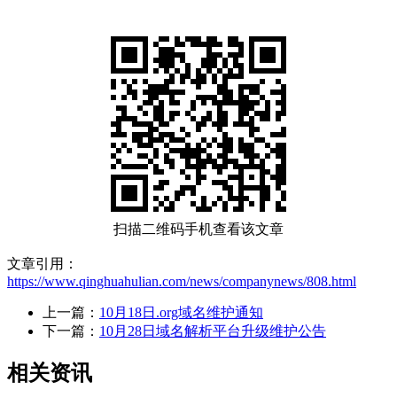
扫描二维码手机查看该文章
文章引用：
https://www.qinghuahulian.com/news/companynews/808.html
上一篇：
10月18日.org域名维护通知
下一篇：
10月28日域名解析平台升级维护公告
相关资讯