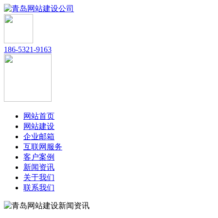
186-5321-9163
网站首页
网站建设
企业邮箱
互联网服务
客户案例
新闻资讯
关于我们
联系我们