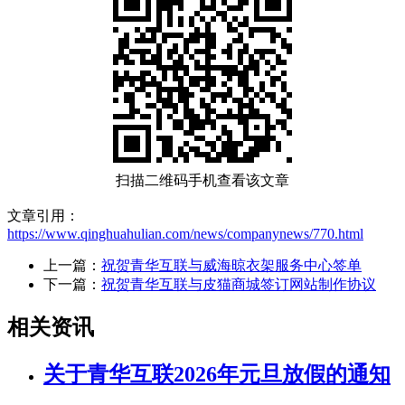
扫描二维码手机查看该文章
文章引用：
https://www.qinghuahulian.com/news/companynews/770.html
上一篇：
祝贺青华互联与威海晾衣架服务中心签单
下一篇：
祝贺青华互联与皮猫商城签订网站制作协议
相关资讯
关于青华互联2026年元旦放假的通知