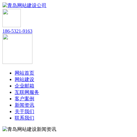
186-5321-9163
网站首页
网站建设
企业邮箱
互联网服务
客户案例
新闻资讯
关于我们
联系我们