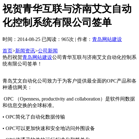
祝贺青华互联与济南艾文自动
化控制系统有限公司签单
时间：2014-08-25 已阅读：965次 | 作者：
青岛网站建设
首页
>
新闻资讯
>
公司新闻
热烈祝贺
青岛网站建设
公司青华互联与济南艾文自动化控制系
统有限公司签单！
青岛艾文自动化公司致力于为客户提供最全面的OPC产品和各
种通信网关：
OPC （Openness, productivity and collaboration）是软件间数据
和信息交换的全球标准。
• OPC简化了自动化数据传输
• OPC可以更加快速和安全地访问外围设备