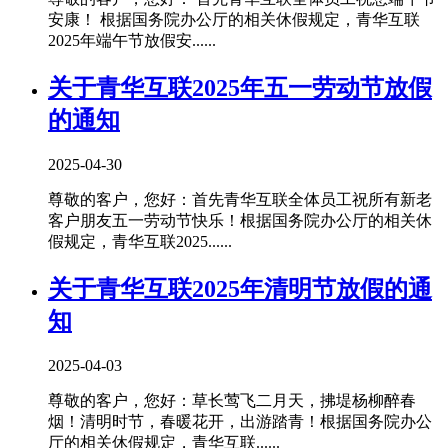
安康！ 根据国务院办公厅的相关休假规定，青华互联
2025年端午节放假安......
关于青华互联2025年五一劳动节放假
的通知
2025-04-30
尊敬的客户，您好：首先青华互联全体员工祝所有新老
客户朋友五一劳动节快乐！根据国务院办公厅的相关休
假规定，青华互联2025......
关于青华互联2025年清明节放假的通
知
2025-04-03
尊敬的客户，您好：草长莺飞二月天，拂堤杨柳醉春
烟！清明时节，春暖花开，出游踏青！根据国务院办公
厅的相关休假规定，青华互联......