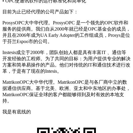
• OPC使通讯软件的运行标准化和简单化
目前为止已经代理的公司产品如下：
ProsysOPC大中华代理。ProsysOPC 是一个领先的OPC软件和
服务的提供商。我们自从2000年就已经是OPC基金会的成员，
并且在2006年成为UA Early Adopter的工作组成员，Prosys是位
于芬兰Espoo市的公司。
Instesis成立于2000年，团队创始人都是具有丰富IT 、通信等
开发经验的工程师。为了共同的目标：为用户提供专业的解决
方案和简单易操作的产品。他们对传统的IT和通信技术进行改
革，于是有了现在的Intesis。
MatrikonOPC大中华代理。MatrikonOPC是与各厂商中立的数
据通信供应商。基于北美、欧洲、亚太和中东地区的办事处，
MatrikonOPC保证全球的客户都能够得到及时有效的本地支
持。
我是有底线的