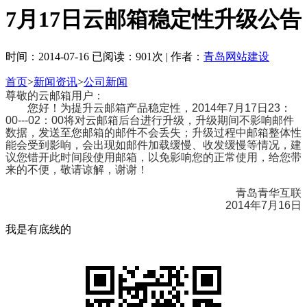
7月17日云邮箱稳定性升级公告
时间：2014-07-16 已阅读：901次 | 作者：
青岛网站建设
首页
>
新闻资讯
>
公司新闻
尊敬的云邮箱用户：
您好！为提升云邮箱产品稳定性，2014年7月17日23：
00---02：00将对云邮箱后台进行升级，升级期间不影响邮件
数据，发送至您邮箱的邮件不会丢失；升级过程中邮箱整体性
能会受到影响，会出现如邮件加载缓慢、收发缓慢等情况，建
议您错开此时间段使用邮箱，以免影响您的正常使用，给您带
来的不便，敬请谅解，谢谢！
青岛青华互联
2014年7月16日
我是有底线的