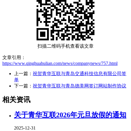
扫描二维码手机查看该文章
文章引用：
https://www.qinghuahulian.com/news/companynews/757.html
上一篇：
祝贺青华互联与青岛交通科技信息有限公司签
单
下一篇：
祝贺青华互联与青岛德美网签订网站制作协议
相关资讯
关于青华互联2026年元旦放假的通知
2025-12-31