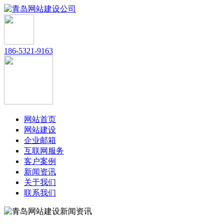
186-5321-9163
网站首页
网站建设
企业邮箱
互联网服务
客户案例
新闻资讯
关于我们
联系我们