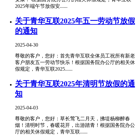
2025年端午节放假安......
关于青华互联2025年五一劳动节放假
的通知
2025-04-30
尊敬的客户，您好：首先青华互联全体员工祝所有新老
客户朋友五一劳动节快乐！根据国务院办公厅的相关休
假规定，青华互联2025......
关于青华互联2025年清明节放假的通
知
2025-04-03
尊敬的客户，您好：草长莺飞二月天，拂堤杨柳醉春
烟！清明时节，春暖花开，出游踏青！根据国务院办公
厅的相关休假规定，青华互联......