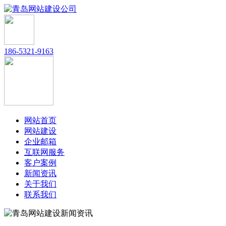
186-5321-9163
网站首页
网站建设
企业邮箱
互联网服务
客户案例
新闻资讯
关于我们
联系我们