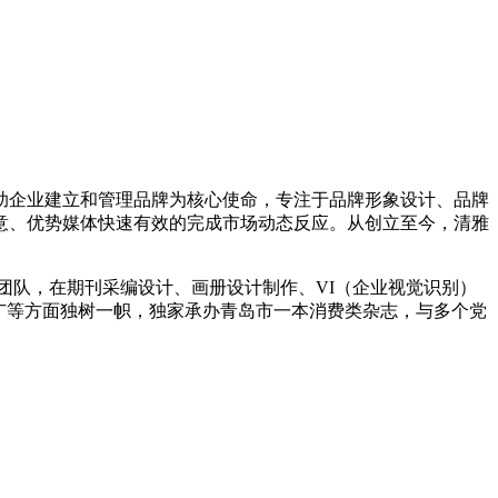
企业建立和管理品牌为核心使命，专注于品牌形象设计、品牌
意、优势媒体快速有效的完成市场动态反应。从创立至今，清雅
队，在期刊采编设计、画册设计制作、VI（企业视觉识别）
广等方面独树一帜，独家承办青岛市一本消费类杂志，与多个党