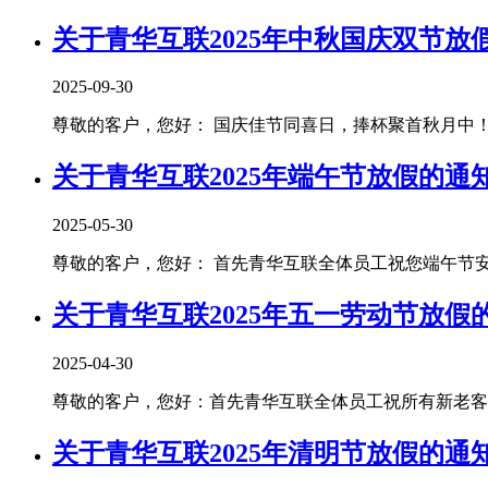
关于青华互联2025年中秋国庆双节放
2025-09-30
尊敬的客户，您好： 国庆佳节同喜日，捧杯聚首秋月中！青
关于青华互联2025年端午节放假的通
2025-05-30
尊敬的客户，您好： 首先青华互联全体员工祝您端午节安康！
关于青华互联2025年五一劳动节放假
2025-04-30
尊敬的客户，您好：首先青华互联全体员工祝所有新老客户朋
关于青华互联2025年清明节放假的通