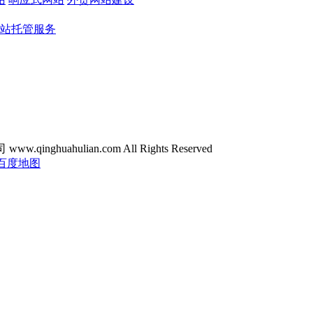
站托管服务
ghuahulian.com All Rights Reserved
百度地图