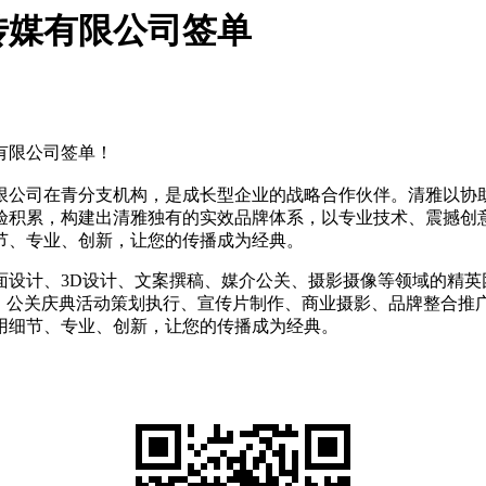
传媒有限公司签单
有限公司签单！
公司在青分支机构，是成长型企业的战略合作伙伴。清雅以协助
验积累，构建出清雅独有的实效品牌体系，以专业技术、震撼创
节、专业、创新，让您的传播成为经典。
计、3D设计、文案撰稿、媒介公关、摄影摄像等领域的精英团
计、公关庆典活动策划执行、宣传片制作、商业摄影、品牌整合推
用细节、专业、创新，让您的传播成为经典。