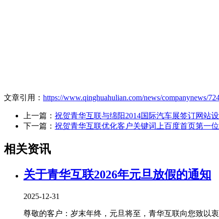
文章引用：
https://www.qinghuahulian.com/news/companynews/724
上一篇：
祝贺青华互联与绵阳2014国际汽车展签订网站
下一篇：
祝贺青华互联优化客户关键词上百度首页第一位
相关资讯
关于青华互联2026年元旦放假的通知
2025-12-31
尊敬的客户：岁末年终，元旦将至，青华互联向您致以衷心