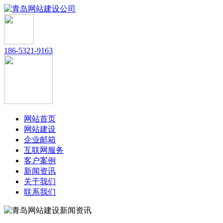
186-5321-9163
网站首页
网站建设
企业邮箱
互联网服务
客户案例
新闻资讯
关于我们
联系我们