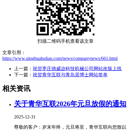
扫描二维码手机查看该文章
文章引用：
https://www.qinghuahulian.com/news/companynews/661.html
上一篇：
祝贺枣庄德威迩科技机械公司网站改版上线
下一篇：
祝贺青华互联与青岛居博士网站签单
相关资讯
关于青华互联2026年元旦放假的通知
2025-12-31
尊敬的客户：岁末年终，元旦将至，青华互联向您致以