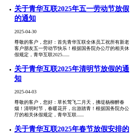
关于青华互联2025年五一劳动节放假
的通知
2025-04-30
尊敬的客户，您好：首先青华互联全体员工祝所有新老
客户朋友五一劳动节快乐！根据国务院办公厅的相关休
假规定，青华互联2025......
关于青华互联2025年清明节放假的通
知
2025-04-03
尊敬的客户，您好：草长莺飞二月天，拂堤杨柳醉春
烟！清明时节，春暖花开，出游踏青！根据国务院办公
厅的相关休假规定，青华互联......
关于青华互联2025年春节放假安排的