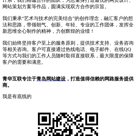
计系，我们精诚合作的团队，为您量身打造最优的网页设计、
网站策划方案等作品，圆满实现双方合作的宗旨。
我们秉承“艺术与技术的完美结合”的创作理念，融汇客户的想
法和思路，带领朝气、创新、年轻、专业的工作团体，发挥全
新思维全心制作的精神，力创辉煌的业绩！
我们始终坚持客户至上的服务原则，提供技术支持、业务咨询
等相关咨询。客户可直接通过热线电话、电子邮件、在线QQ
等方式与我们的工作人员随时取得直接联系，最大限度的保障
客户的需要和满意。
青华互联专注于
青岛网站建设
，打造值得信赖的网路服务提供
商。
我是有底线的