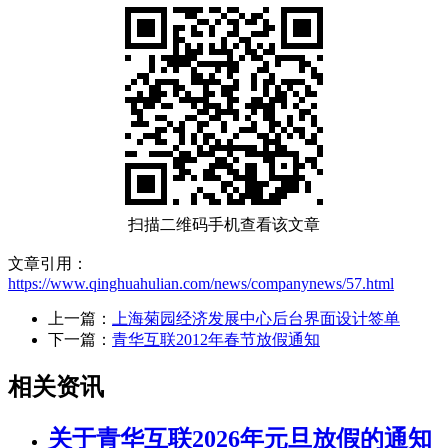
扫描二维码手机查看该文章
文章引用：
https://www.qinghuahulian.com/news/companynews/57.html
上一篇：
上海菊园经济发展中心后台界面设计签单
下一篇：
青华互联2012年春节放假通知
相关资讯
关于青华互联2026年元旦放假的通知