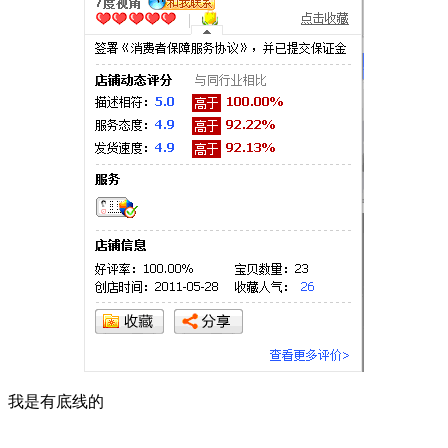
我是有底线的