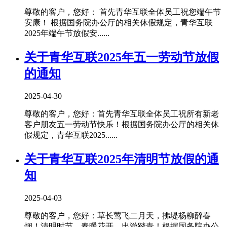
尊敬的客户，您好： 首先青华互联全体员工祝您端午节
安康！ 根据国务院办公厅的相关休假规定，青华互联
2025年端午节放假安......
关于青华互联2025年五一劳动节放假
的通知
2025-04-30
尊敬的客户，您好：首先青华互联全体员工祝所有新老
客户朋友五一劳动节快乐！根据国务院办公厅的相关休
假规定，青华互联2025......
关于青华互联2025年清明节放假的通
知
2025-04-03
尊敬的客户，您好：草长莺飞二月天，拂堤杨柳醉春
烟！清明时节，春暖花开，出游踏青！根据国务院办公