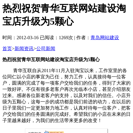
热烈祝贺青华互联网站建设淘
宝店升级为5颗心
时间：2012-03-16 已阅读：1269次 | 作者：
青岛网站建设
首页
>
新闻资讯
>
公司新闻
热烈祝贺青华互联网站建设淘宝店升级为5颗心
青华互联自从2011年11月入驻淘宝以来，工作室里的各
位同仁以小店的事宜为己任，努力工作，认真接待每一位客
户，圆满的完成了每一项客户交给我们的任务，得到了大家的
一致好评。不仅有很多老客户再次光临本小店，甚至介绍朋友
过来。感谢各位新老客户的支持，以及对我们的信任。小店升
级为五颗心，这每一步的成功都是我们前进的动力，在以后的
日子里我们一定更加努力地工作，认真对待每一位客户，把客
户交给我们的任务圆满的完成好。希望我们的小店在未来的日
子里越来越好，为我们的生活带来更多的改变！