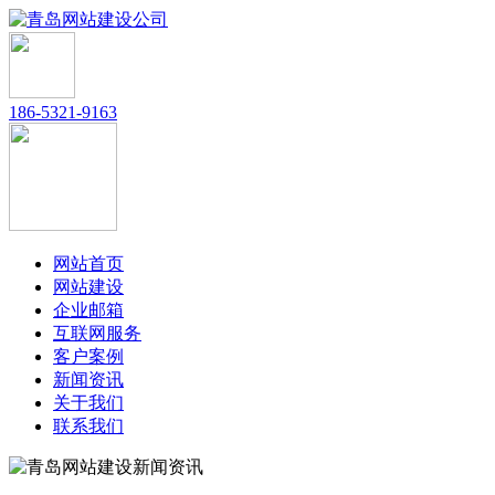
186-5321-9163
网站首页
网站建设
企业邮箱
互联网服务
客户案例
新闻资讯
关于我们
联系我们