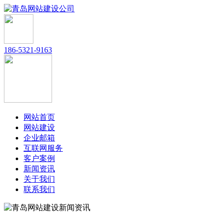
186-5321-9163
网站首页
网站建设
企业邮箱
互联网服务
客户案例
新闻资讯
关于我们
联系我们