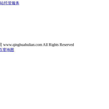
站托管服务
ghuahulian.com All Rights Reserved
百度地图