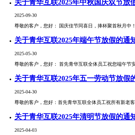
关于青华互联2025年中秋国庆双节放
2025-09-30
尊敬的客户，您好： 国庆佳节同喜日，捧杯聚首秋月中！青
关于青华互联2025年端午节放假的通
2025-05-30
尊敬的客户，您好： 首先青华互联全体员工祝您端午节安康！
关于青华互联2025年五一劳动节放假
2025-04-30
尊敬的客户，您好：首先青华互联全体员工祝所有新老客户朋
关于青华互联2025年清明节放假的通
2025-04-03