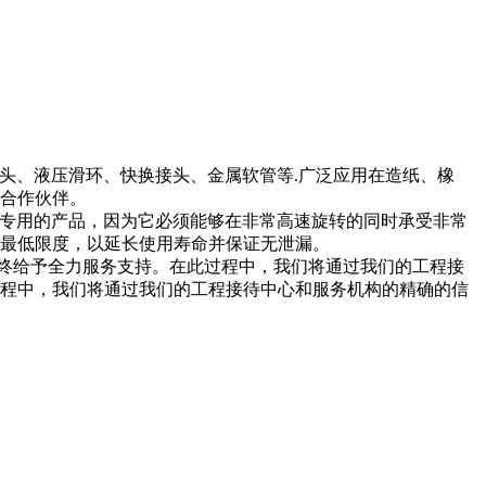
接头、液压滑环、快换接头、金属软管等.广泛应用在造纸、橡
佳合作伙伴。
特专用的产品，因为它必须能够在非常高速旋转的同时承受非常
到最低限度，以延长使用寿命并保证无泄漏。
终给予全力服务支持。在此过程中，我们将通过我们的工程接
过程中，我们将通过我们的工程接待中心和服务机构的精确的信