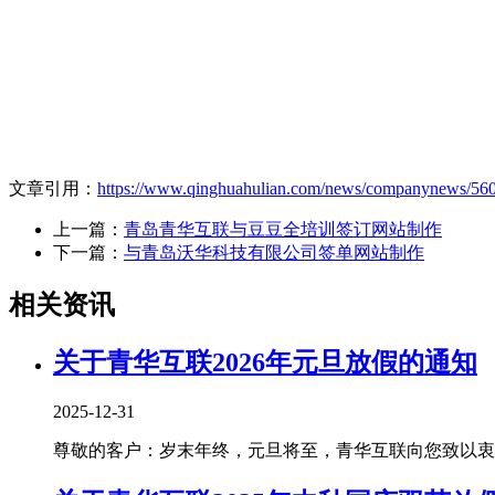
文章引用：
https://www.qinghuahulian.com/news/companynews/560
上一篇：
青岛青华互联与豆豆全培训签订网站制作
下一篇：
与青岛沃华科技有限公司签单网站制作
相关资讯
关于青华互联2026年元旦放假的通知
2025-12-31
尊敬的客户：岁末年终，元旦将至，青华互联向您致以衷心