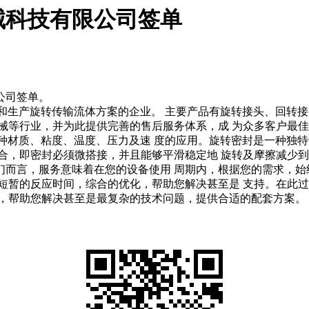
械科技有限公司签单
公司签单。
发和生产旋转传输流体方案的企业。 主要产品有旋转接头、回转
械等行业，并为此提供完善的售后服务体系，成 为众多客户最
各种材质、粘度、温度、压力及速 度的应用。旋转密封是一种独
合，即密封必须微搭接，并且能够平滑稳定地 旋转及摩擦减少
们而言，服务意味着在您的设备使用 周期内，根据您的需求，始
短暂的反应时间，综合的优化，帮助您解决甚至是 支持。在此
化，帮助您解决甚至是最复杂的技术问题，提供合适的配套方案。