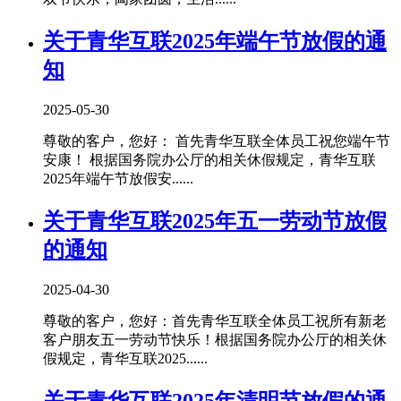
关于青华互联2025年端午节放假的通
知
2025-05-30
尊敬的客户，您好： 首先青华互联全体员工祝您端午节
安康！ 根据国务院办公厅的相关休假规定，青华互联
2025年端午节放假安......
关于青华互联2025年五一劳动节放假
的通知
2025-04-30
尊敬的客户，您好：首先青华互联全体员工祝所有新老
客户朋友五一劳动节快乐！根据国务院办公厅的相关休
假规定，青华互联2025......
关于青华互联2025年清明节放假的通