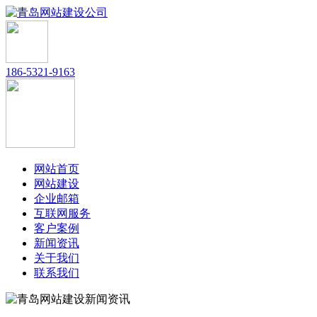
186-5321-9163
网站首页
网站建设
企业邮箱
互联网服务
客户案例
新闻资讯
关于我们
联系我们