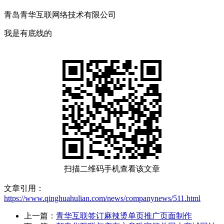
青岛青华互联网络技术有限公司
我是有底线的
扫描二维码手机查看该文章
文章引用：
https://www.qinghuahulian.com/news/companynews/511.html
上一篇：
青华互联签订麻辣烫单页推广页面制作