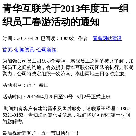
青华互联关于2013年度五一组
织员工春游活动的通知
时间：2013-04-20 已阅读：1009次 | 作者：
青岛网站建设
首页
>
新闻资讯
>
公司新闻
为加强公司员工团队协作精神，增深员工之间的彼此了解，加
强员工之间的沟通，有效提升青华互联公司团队的执行力和凝
聚力，公司特决定组织一次济南、泰山两地三日春游之旅。
活动地点：济南 泰山
活动时间：2013年4月28日至30号 5月2号正式上班
期间如有客户有建站需求及售后服务，请联系王经理：186-
5321-9163，告知您的需求及信息，我们将尽可能在第一时间
为您解需。
最后祝新老客户：五一节日快乐！！