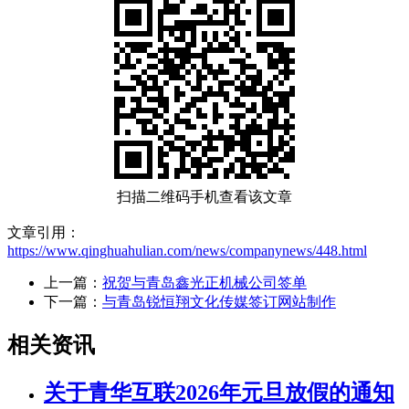
扫描二维码手机查看该文章
文章引用：
https://www.qinghuahulian.com/news/companynews/448.html
上一篇：
祝贺与青岛鑫光正机械公司签单
下一篇：
与青岛锐恒翔文化传媒签订网站制作
相关资讯
关于青华互联2026年元旦放假的通知