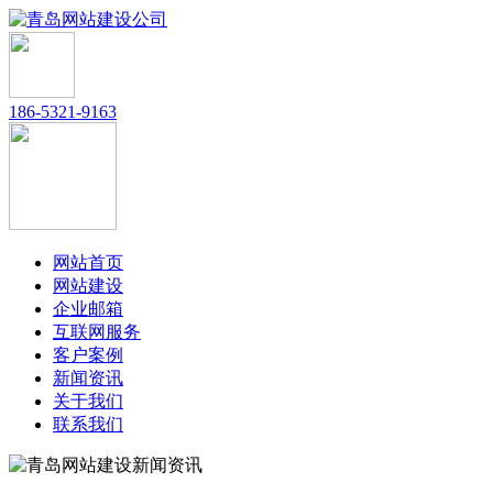
186-5321-9163
网站首页
网站建设
企业邮箱
互联网服务
客户案例
新闻资讯
关于我们
联系我们