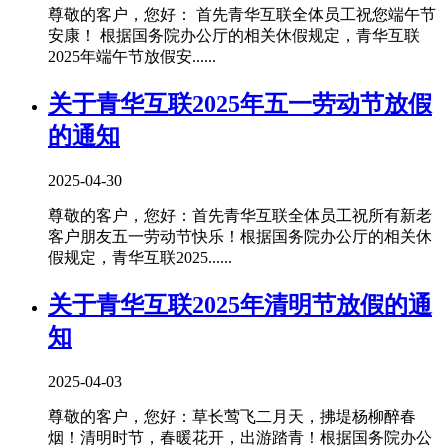
尊敬的客户，您好： 首先青华互联全体员工祝您端午节
安康！ 根据国务院办公厅的相关休假规定，青华互联
2025年端午节放假安......
关于青华互联2025年五一劳动节放假
的通知
2025-04-30
尊敬的客户，您好：首先青华互联全体员工祝所有新老
客户朋友五一劳动节快乐！根据国务院办公厅的相关休
假规定，青华互联2025......
关于青华互联2025年清明节放假的通
知
2025-04-03
尊敬的客户，您好：草长莺飞二月天，拂堤杨柳醉春
烟！清明时节，春暖花开，出游踏青！根据国务院办公