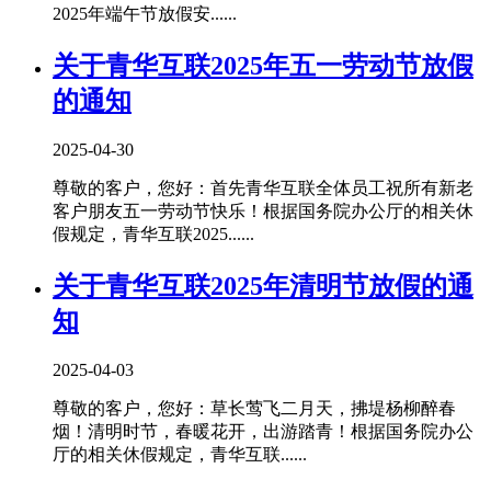
2025年端午节放假安......
关于青华互联2025年五一劳动节放假
的通知
2025-04-30
尊敬的客户，您好：首先青华互联全体员工祝所有新老
客户朋友五一劳动节快乐！根据国务院办公厅的相关休
假规定，青华互联2025......
关于青华互联2025年清明节放假的通
知
2025-04-03
尊敬的客户，您好：草长莺飞二月天，拂堤杨柳醉春
烟！清明时节，春暖花开，出游踏青！根据国务院办公
厅的相关休假规定，青华互联......