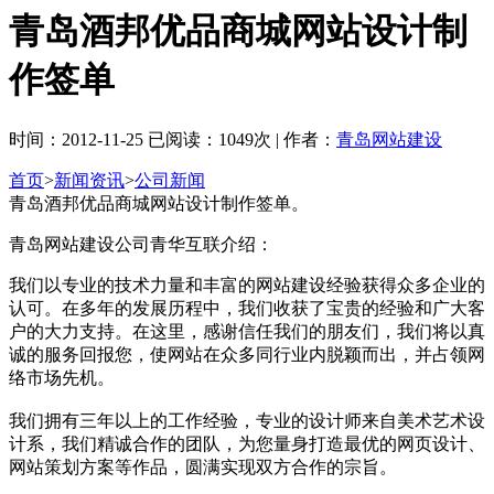
青岛酒邦优品商城网站设计制
作签单
时间：2012-11-25 已阅读：1049次 | 作者：
青岛网站建设
首页
>
新闻资讯
>
公司新闻
青岛酒邦优品商城网站设计制作签单。
青岛网站建设公司青华互联介绍：
我们以专业的技术力量和丰富的网站建设经验获得众多企业的
认可。在多年的发展历程中，我们收获了宝贵的经验和广大客
户的大力支持。在这里，感谢信任我们的朋友们，我们将以真
诚的服务回报您，使网站在众多同行业内脱颖而出，并占领网
络市场先机。
我们拥有三年以上的工作经验，专业的设计师来自美术艺术设
计系，我们精诚合作的团队，为您量身打造最优的网页设计、
网站策划方案等作品，圆满实现双方合作的宗旨。