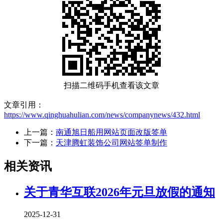
扫描二维码手机查看该文章
文章引用：
https://www.qinghuahulian.com/news/companynews/432.html
上一篇：
南通旭日船用网站页面改版签单
下一篇：
天津腾虹装饰公司网站签单制作
相关资讯
关于青华互联2026年元旦放假的通知
2025-12-31