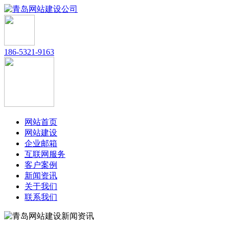
186-5321-9163
网站首页
网站建设
企业邮箱
互联网服务
客户案例
新闻资讯
关于我们
联系我们