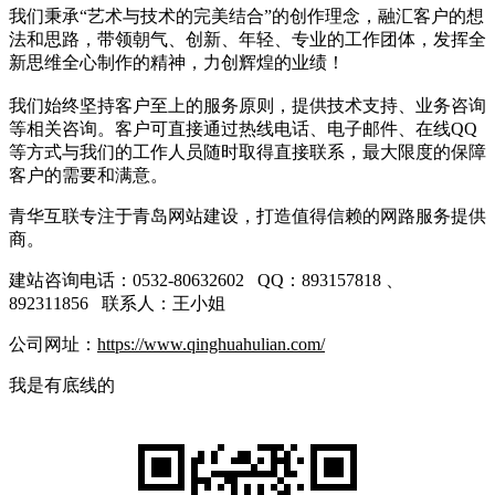
我们秉承“艺术与技术的完美结合”的创作理念，融汇客户的想
法和思路，带领朝气、创新、年轻、专业的工作团体，发挥全
新思维全心制作的精神，力创辉煌的业绩！
我们始终坚持客户至上的服务原则，提供技术支持、业务咨询
等相关咨询。客户可直接通过热线电话、电子邮件、在线QQ
等方式与我们的工作人员随时取得直接联系，最大限度的保障
客户的需要和满意。
青华互联专注于青岛网站建设，打造值得信赖的网路服务提供
商。
建站咨询电话：0532-80632602 QQ：893157818 、
892311856 联系人：王小姐
公司网址：
https://www.qinghuahulian.com/
我是有底线的