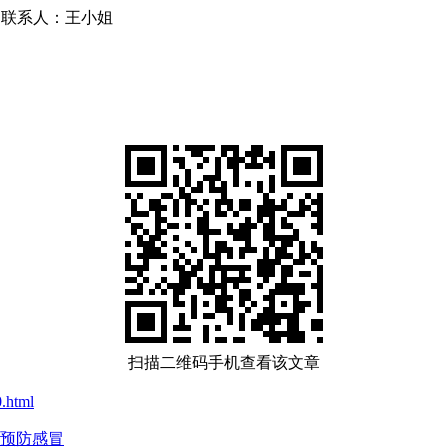
856 联系人：王小姐
扫描二维码手机查看该文章
.html
预防感冒