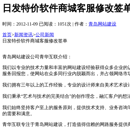
日发特价软件商城客服修改签
时间：2012-11-09 已阅读：1051次 | 作者：
青岛网站建设
首页
>
新闻资讯
>
公司新闻
日发特价软件商城客服修改签单
青岛网站建设公司青华互联介绍：
我们以专业的技术力量和丰富的网站建设经验获得众多企业的
服务回报您，使网站在众多同行业内脱颖而出，并占领网络市
我们拥有三年以上的工作经验，专业的设计师来自美术艺术设
我们秉承“艺术与技术的完美结合”的创作理念，融汇客户的
我们始终坚持客户至上的服务原则，提供技术支持、业务咨询
的需要和满意。
青华互联专注于青岛网站建设，打造值得信赖的网路服务提供