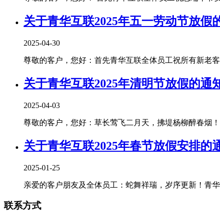
关于青华互联2025年五一劳动节放假
2025-04-30
尊敬的客户，您好：首先青华互联全体员工祝所有新老客户朋
关于青华互联2025年清明节放假的通
2025-04-03
尊敬的客户，您好：草长莺飞二月天，拂堤杨柳醉春烟！清
关于青华互联2025年春节放假安排的
2025-01-25
亲爱的客户朋友及全体员工：蛇舞祥瑞，岁序更新！青华互
联系方式