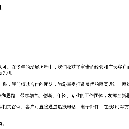
单
认可。在多年的发展历程中，我们收获了宝贵的经验和广大客户
场先机。
计系，我们精诚合作的团队，为您量身打造最优的网页设计、网
想法和思路，带领朝气、创新、年轻、专业的工作团体，发挥全新
等相关咨询。客户可直接通过热线电话、电子邮件、在线QQ等
商。