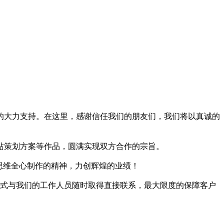
的大力支持。在这里，感谢信任我们的朋友们，我们将以真诚的
站策划方案等作品，圆满实现双方合作的宗旨。
思维全心制作的精神，力创辉煌的业绩！
方式与我们的工作人员随时取得直接联系，最大限度的保障客户