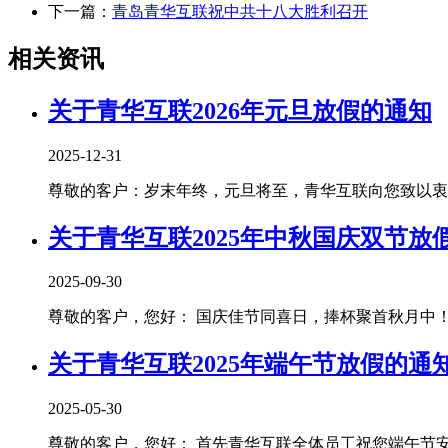
下一篇：
青岛青华互联祝中共十八大胜利召开
相关资讯
关于青华互联2026年元旦放假的通知
2025-12-31
尊敬的客户：岁末年终，元旦将至，青华互联向您致以衷心
关于青华互联2025年中秋国庆双节放
2025-09-30
尊敬的客户，您好： 国庆佳节同喜日，捧杯聚首秋月中！青
关于青华互联2025年端午节放假的通
2025-05-30
尊敬的客户，您好： 首先青华互联全体员工祝您端午节安康！