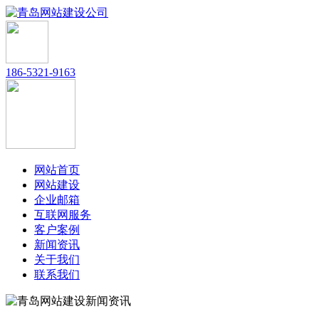
186-5321-9163
网站首页
网站建设
企业邮箱
互联网服务
客户案例
新闻资讯
关于我们
联系我们