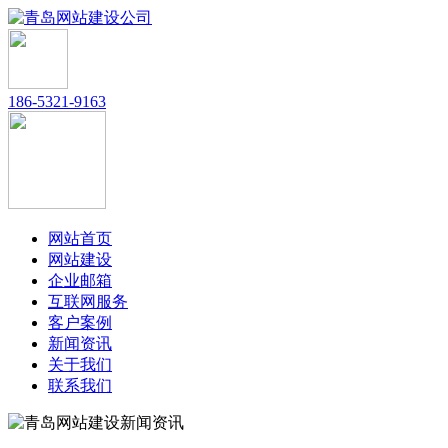
186-5321-9163
网站首页
网站建设
企业邮箱
互联网服务
客户案例
新闻资讯
关于我们
联系我们