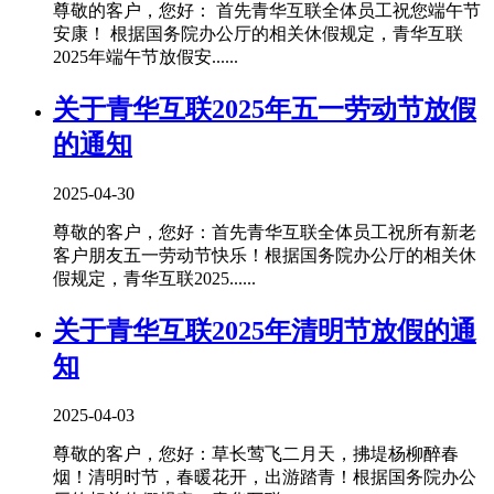
尊敬的客户，您好： 首先青华互联全体员工祝您端午节
安康！ 根据国务院办公厅的相关休假规定，青华互联
2025年端午节放假安......
关于青华互联2025年五一劳动节放假
的通知
2025-04-30
尊敬的客户，您好：首先青华互联全体员工祝所有新老
客户朋友五一劳动节快乐！根据国务院办公厅的相关休
假规定，青华互联2025......
关于青华互联2025年清明节放假的通
知
2025-04-03
尊敬的客户，您好：草长莺飞二月天，拂堤杨柳醉春
烟！清明时节，春暖花开，出游踏青！根据国务院办公