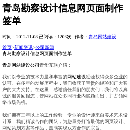
青岛勘察设计信息网页面制作
签单
时间：2012-11-08 已阅读：1203次 | 作者：
青岛网站建设
首页
>
新闻资讯
>
公司新闻
青岛勘察设计信息网页面制作签单
青岛网站建设
公司
青华互联介绍：
我们以专业的技术力量和丰富的
网站建设
经验获得众多企业的
认可。在多年的发展历程中，我们收获了宝贵的经验和广大客
户的大力支持。在这里，感谢信任我们的朋友们，我们将以真
诚的服务回报您，使网站在众多同行业内脱颖而出，并占领网
络市场先机。
我们拥有三年以上的工作经验，专业的设计师来自美术艺术设
计系，我们精诚合作的团队，为您量身打造最优的网页设计、
网站策划方案等作品，圆满实现双方合作的宗旨。