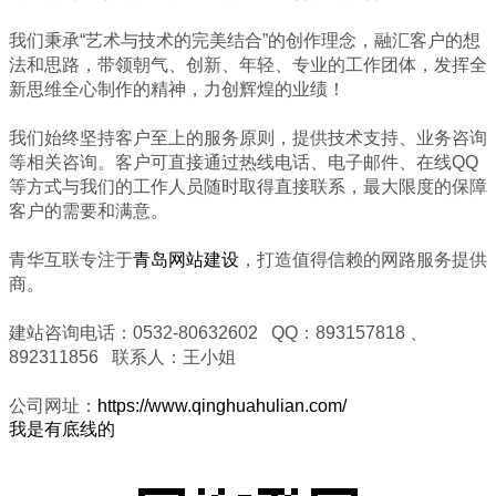
我们秉承“艺术与技术的完美结合”的创作理念，融汇客户的想
法和思路，带领朝气、创新、年轻、专业的工作团体，发挥全
新思维全心制作的精神，力创辉煌的业绩！
我们始终坚持客户至上的服务原则，提供技术支持、业务咨询
等相关咨询。客户可直接通过热线电话、电子邮件、在线QQ
等方式与我们的工作人员随时取得直接联系，最大限度的保障
客户的需要和满意。
青华互联专注于
青岛网站建设
，打造值得信赖的网路服务提供
商。
建站咨询电话：0532-80632602 QQ：893157818 、
892311856 联系人：王小姐
公司网址：
https://www.qinghuahulian.com/
我是有底线的