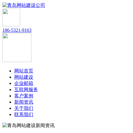
186-5321-9163
网站首页
网站建设
企业邮箱
互联网服务
客户案例
新闻资讯
关于我们
联系我们