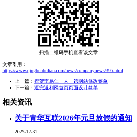
扫描二维码手机查看该文章
文章引用：
https://www.qinghuahulian.com/news/companynews/395.html
上一篇：
祝贺李易仁一人一馆网站修改签单
下一篇：
返完返利网首页页面设计签单
相关资讯
关于青华互联2026年元旦放假的通知
2025-12-31