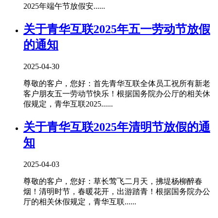
2025年端午节放假安......
关于青华互联2025年五一劳动节放假
的通知
2025-04-30
尊敬的客户，您好：首先青华互联全体员工祝所有新老
客户朋友五一劳动节快乐！根据国务院办公厅的相关休
假规定，青华互联2025......
关于青华互联2025年清明节放假的通
知
2025-04-03
尊敬的客户，您好：草长莺飞二月天，拂堤杨柳醉春
烟！清明时节，春暖花开，出游踏青！根据国务院办公
厅的相关休假规定，青华互联......