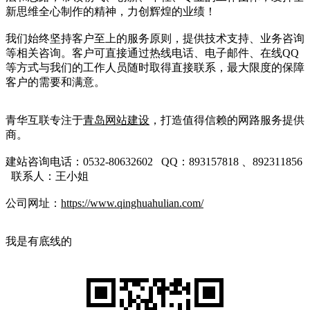
新思维全心制作的精神，力创辉煌的业绩！
我们始终坚持客户至上的服务原则，提供技术支持、业务咨询
等相关咨询。客户可直接通过热线电话、电子邮件、在线QQ
等方式与我们的工作人员随时取得直接联系，最大限度的保障
客户的需要和满意。
青华互联专注于
青岛网站建设
，打造值得信赖的网路服务提供
商。
建站咨询电话：0532-80632602 QQ：893157818 、892311856
联系人：王小姐
公司网址：
https://www.qinghuahulian.com/
我是有底线的