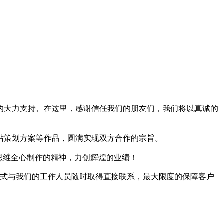
的大力支持。在这里，感谢信任我们的朋友们，我们将以真诚的
站策划方案等作品，圆满实现双方合作的宗旨。
思维全心制作的精神，力创辉煌的业绩！
方式与我们的工作人员随时取得直接联系，最大限度的保障客户