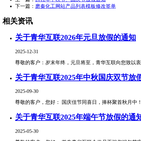
下一篇：
磨秦化工网站产品列表模板修改签单
相关资讯
关于青华互联2026年元旦放假的通知
2025-12-31
尊敬的客户：岁末年终，元旦将至，青华互联向您致以衷心
关于青华互联2025年中秋国庆双节放
2025-09-30
尊敬的客户，您好： 国庆佳节同喜日，捧杯聚首秋月中！青
关于青华互联2025年端午节放假的通
2025-05-30