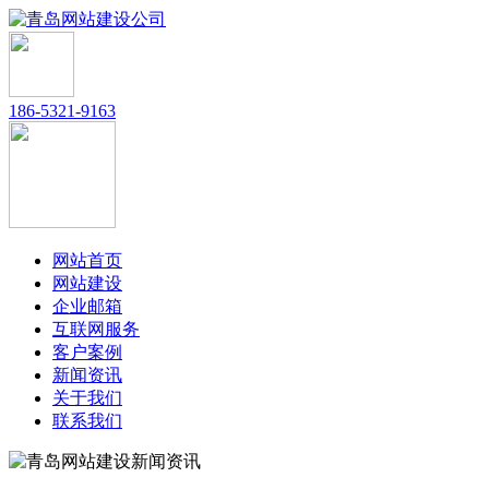
186-5321-9163
网站首页
网站建设
企业邮箱
互联网服务
客户案例
新闻资讯
关于我们
联系我们