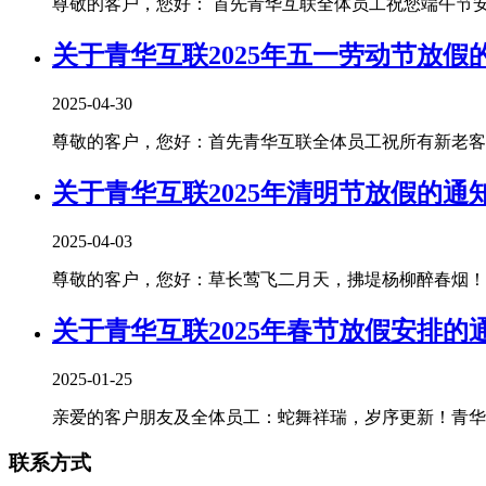
尊敬的客户，您好： 首先青华互联全体员工祝您端午节安康！
关于青华互联2025年五一劳动节放假
2025-04-30
尊敬的客户，您好：首先青华互联全体员工祝所有新老客户朋
关于青华互联2025年清明节放假的通
2025-04-03
尊敬的客户，您好：草长莺飞二月天，拂堤杨柳醉春烟！清
关于青华互联2025年春节放假安排的
2025-01-25
亲爱的客户朋友及全体员工：蛇舞祥瑞，岁序更新！青华互
联系方式