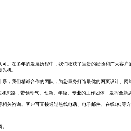
认可。在多年的发展历程中，我们收获了宝贵的经验和广大客户
场先机。
计系，我们精诚合作的团队，为您量身打造最优的网页设计、网
想法和思路，带领朝气、创新、年轻、专业的工作团体，发挥全新
等相关咨询。客户可直接通过热线电话、电子邮件、在线QQ等
商。