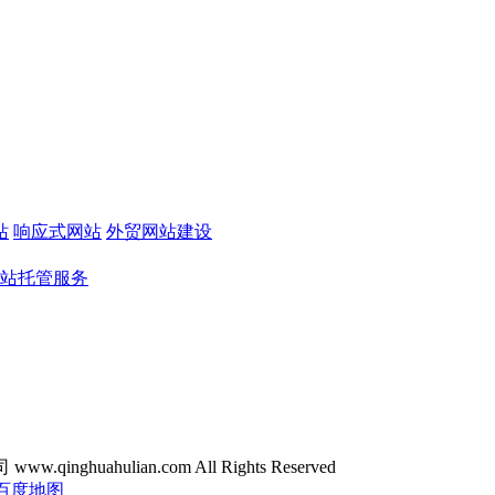
站
响应式网站
外贸网站建设
站托管服务
ghuahulian.com All Rights Reserved
百度地图