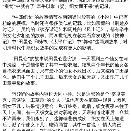
该是牛郎织女故事形成的早期阶段。湖北云梦睡虎地区出土的
“秦简”中就有了“牵牛以取（娶）织女而不果”的记录。
“牛郎织女”的故事情节在南朝梁时殷芸的《小说》中已有
粗略的梗概。当时还有很多类似的记载，比如宗懔的《荆楚岁
时记》、吴均的《续齐谐记》和周处的《风土记》，都有牵牛
织女七夕相会的故事。而20世纪初在敦煌石窟发现的《搜神
记》中“田昆仑”和宋初《太平广记》中“郭翰”这两则故事，对
明清时代牛郎织女故事的完成有更大的影响。
“田昆仑”的故事说田昆仑是穷汉，一天看到三个仙女在河
中洗澡，于是他偷取了其中一套衣服。结果两个年长的仙女各
自抱衣乘风而去，只有最小的仙女不敢出水，后来嫁给了田昆
仑。他们生了个儿子田章。后来天女返回天庭，又出现了儿子
田章寻母的故事。
“郭翰”的故事内容也大同小异。只是这郭翰是个“姿度美
秀，善谈论，工草隶”的文人，说他有天在庭院中观月，忽见
织女下凡，结果情投意合，私订终身。此后，织女夜夜来往于
天上人间。有一天织女忽然对郭翰说：天帝知道此事后，命我
不许再来，我们永别了。这郭翰悲伤成疾，织女在天上知道
后，派了个使女下凡，赠诗两首，其中一首说：“情人终已
矣，良会更何时。”这则记述可以说是牛郎织女故事的文人