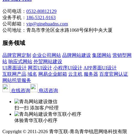
公司电话：
0532-80812129
业务手机：
186-5321-9163
公司邮箱：
vip@qinghuadns.com
公司地址：青岛市李沧区金水路1068号保利中央大厦
服务领域
品牌官网定制
企业公司网站
品牌网站建设
集团网站
营销型网
站
响应式网站
外贸网站建设
UI界面设计
网页UI设计
小程序UI设计
APP界面UI设计
互联网产品
域名
网易企业邮箱
云主机
服务器
百度官网认证
网站托管服务
在线咨询
电话咨询
扫一扫 添加客户经理
体验青华互联小程序
Copyright © 2011-2026 青华互联-青岛青华锐思网络科技有限