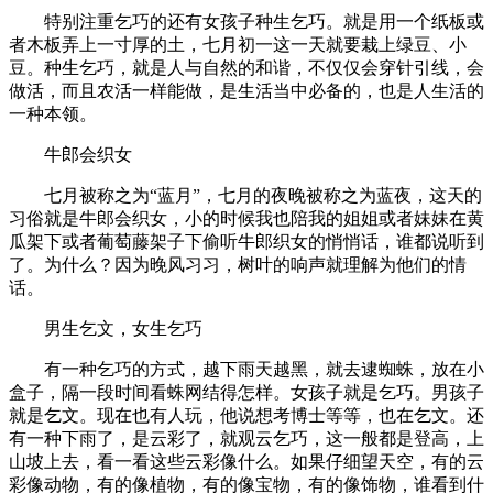
特别注重乞巧的还有女孩子种生乞巧。就是用一个纸板或
者木板弄上一寸厚的土，七月初一这一天就要栽上绿豆、小
豆。种生乞巧，就是人与自然的和谐，不仅仅会穿针引线，会
做活，而且农活一样能做，是生活当中必备的，也是人生活的
一种本领。
牛郎会织女
七月被称之为“蓝月”，七月的夜晚被称之为蓝夜，这天的
习俗就是牛郎会织女，小的时候我也陪我的姐姐或者妹妹在黄
瓜架下或者葡萄藤架子下偷听牛郎织女的悄悄话，谁都说听到
了。为什么？因为晚风习习，树叶的响声就理解为他们的情
话。
男生乞文，女生乞巧
有一种乞巧的方式，越下雨天越黑，就去逮蜘蛛，放在小
盒子，隔一段时间看蛛网结得怎样。女孩子就是乞巧。男孩子
就是乞文。现在也有人玩，他说想考博士等等，也在乞文。还
有一种下雨了，是云彩了，就观云乞巧，这一般都是登高，上
山坡上去，看一看这些云彩像什么。如果仔细望天空，有的云
彩像动物，有的像植物，有的像宝物，有的像饰物，谁看到什