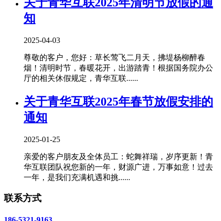
关于青华互联2025年清明节放假的通
知
2025-04-03
尊敬的客户，您好：草长莺飞二月天，拂堤杨柳醉春
烟！清明时节，春暖花开，出游踏青！根据国务院办公
厅的相关休假规定，青华互联......
关于青华互联2025年春节放假安排的
通知
2025-01-25
亲爱的客户朋友及全体员工：蛇舞祥瑞，岁序更新！青
华互联团队祝您新的一年，财源广进，万事如意！过去
一年，是我们充满机遇和挑......
联系方式
186-5321-9163