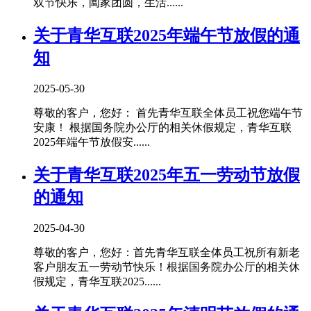
双节快乐，阖家团圆，生活......
关于青华互联2025年端午节放假的通
知
2025-05-30
尊敬的客户，您好： 首先青华互联全体员工祝您端午节
安康！ 根据国务院办公厅的相关休假规定，青华互联
2025年端午节放假安......
关于青华互联2025年五一劳动节放假
的通知
2025-04-30
尊敬的客户，您好：首先青华互联全体员工祝所有新老
客户朋友五一劳动节快乐！根据国务院办公厅的相关休
假规定，青华互联2025......