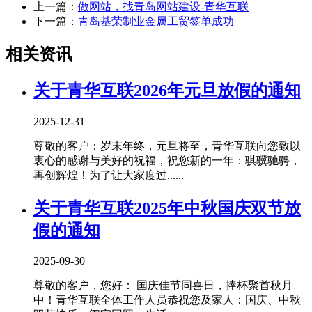
上一篇：
做网站，找青岛网站建设-青华互联
下一篇：
青岛基荣制业金属工贸签单成功
相关资讯
关于青华互联2026年元旦放假的通知
2025-12-31
尊敬的客户：岁末年终，元旦将至，青华互联向您致以
衷心的感谢与美好的祝福，祝您新的一年：骐骥驰骋，
再创辉煌！为了让大家度过......
关于青华互联2025年中秋国庆双节放
假的通知
2025-09-30
尊敬的客户，您好： 国庆佳节同喜日，捧杯聚首秋月
中！青华互联全体工作人员恭祝您及家人：国庆、中秋