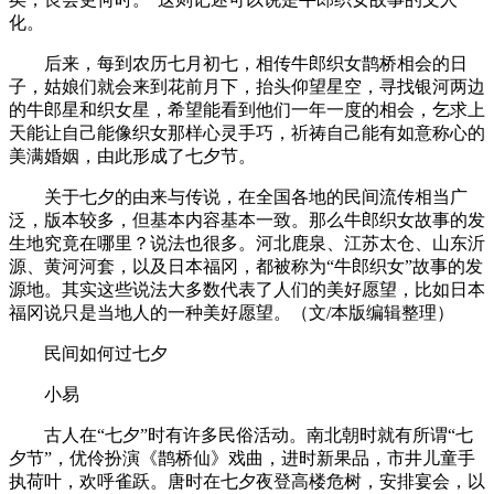
化。
后来，每到农历七月初七，相传牛郎织女鹊桥相会的日
子，姑娘们就会来到花前月下，抬头仰望星空，寻找银河两边
的牛郎星和织女星，希望能看到他们一年一度的相会，乞求上
天能让自己能像织女那样心灵手巧，祈祷自己能有如意称心的
美满婚姻，由此形成了七夕节。
关于七夕的由来与传说，在全国各地的民间流传相当广
泛，版本较多，但基本内容基本一致。那么牛郎织女故事的发
生地究竟在哪里？说法也很多。河北鹿泉、江苏太仓、山东沂
源、黄河河套，以及日本福冈，都被称为“牛郎织女”故事的发
源地。其实这些说法大多数代表了人们的美好愿望，比如日本
福冈说只是当地人的一种美好愿望。（文/本版编辑整理）
民间如何过七夕
小易
古人在“七夕”时有许多民俗活动。南北朝时就有所谓“七
夕节”，优伶扮演《鹊桥仙》戏曲，进时新果品，市井儿童手
执荷叶，欢呼雀跃。唐时在七夕夜登高楼危树，安排宴会，以