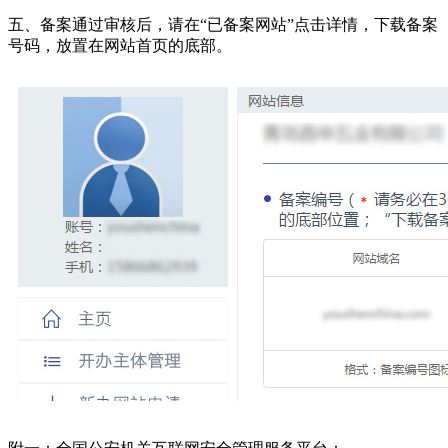
五、备案通过审核后，请在“已备案网站”点击详情，下载备案
号码，放置在网站首页的底部。