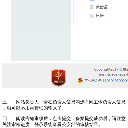
三、 网站负责人：请在负责人信息勾选 ? 同主体负责人信息
，就可以不用再繁琐的输入了。
四、 阅读告知事项后，点击提交；备案提交成功后，请注意
关注审核进度，登录系统查看公安部的审核结果。