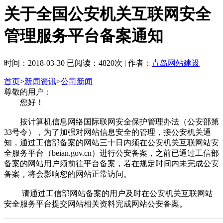
关于全国公安机关互联网安全
管理服务平台备案通知
时间：2018-03-30 已阅读：4820次 | 作者：
青岛网站建设
首页
>
新闻资讯
>
公司新闻
尊敬的用户：
您好！
按计算机信息网络国际联网安全保护管理办法（公安部第
33号令），为了加强对网站信息安全的管理，接公安机关通
知，通过工信部备案的网站三十日内须在公安机关互联网站安
全服务平台（beian.gov.cn）进行公安备案，之前已通过工信部
备案的网站用户须前往平台备案，若在规定时间内未完成公安
备案，将会影响您的网站正常访问。
请通过工信部网站备案的用户及时在公安机关互联网站
安全服务平台提交网站相关资料完成网站公安备案。