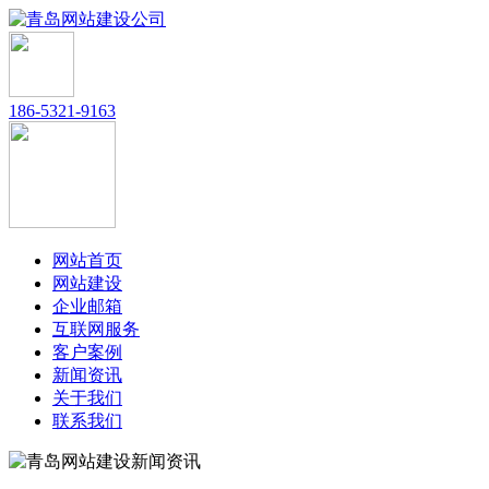
186-5321-9163
网站首页
网站建设
企业邮箱
互联网服务
客户案例
新闻资讯
关于我们
联系我们