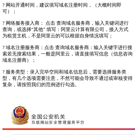
? 网站开通时间，建议填写域名注册时间，（大概时间即
可）；
? 网络服务接入商： 点击 查询域名服务商，输入关键词进行
查询，或选择“其他” 填写：阿里云计算有限公司，接入方式
为租赁主机，不是阿里云的可以根据自身情况填写；
? 域名注册服务商：点击 查询域名服务商：输入关键字进行搜
索若无搜索结果，一般是阿里云，请直接填写信息（信息咨询
域名注册商）；
? 服务类型：录入完毕空间和域名信息后，需要选择服务类
型，有几个选项需要注意，不然可能会导致不通过或审核变得
复杂，请按照我们的范例进行勾选。