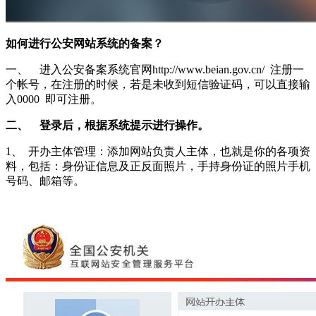
如何进行公安网站系统的备案？
一、 进入公安备案系统官网http://www.beian.gov.cn/ 注册一
个帐号，在注册的时候，若是未收到短信验证码，可以直接输
入0000 即可注册。
二、 登录后，根据系统提示进行操作。
1、 开办主体管理：添加网站负责人主体，也就是你的各项资
料，包括：身份证信息及正反面照片，手持身份证的照片手机
号码、邮箱等。