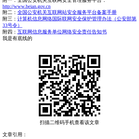
附一：全国公安机关互联网安全管理服务平台：
http://www.beian.gov.cn
附二：
全国公安机关互联网站安全服务平台备案手册
附三：
计算机信息网络国际联网安全保护管理办法（公安部第
33号令）
附四：
互联网信息服务单位网络安全责任告知书
我是有底线的
扫描二维码手机查看该文章
文章引用：