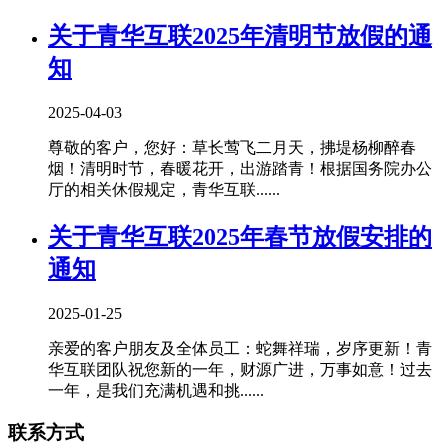
关于青华互联2025年清明节放假的通
知
2025-04-03
尊敬的客户，您好：草长莺飞二月天，拂堤杨柳醉春
烟！清明时节，春暖花开，出游踏青！根据国务院办公
厅的相关休假规定，青华互联......
关于青华互联2025年春节放假安排的
通知
2025-01-25
亲爱的客户朋友及全体员工：蛇舞祥瑞，岁序更新！青
华互联团队祝您新的一年，财源广进，万事如意！过去
一年，是我们充满机遇和挑......
联系方式