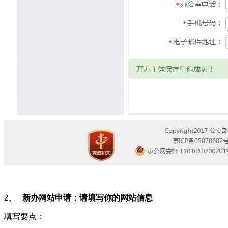
2、 新办网站申请：请填写你的网站信息
填写要点：