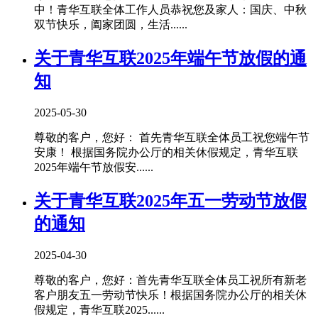
中！青华互联全体工作人员恭祝您及家人：国庆、中秋
双节快乐，阖家团圆，生活......
关于青华互联2025年端午节放假的通
知
2025-05-30
尊敬的客户，您好： 首先青华互联全体员工祝您端午节
安康！ 根据国务院办公厅的相关休假规定，青华互联
2025年端午节放假安......
关于青华互联2025年五一劳动节放假
的通知
2025-04-30
尊敬的客户，您好：首先青华互联全体员工祝所有新老
客户朋友五一劳动节快乐！根据国务院办公厅的相关休
假规定，青华互联2025......