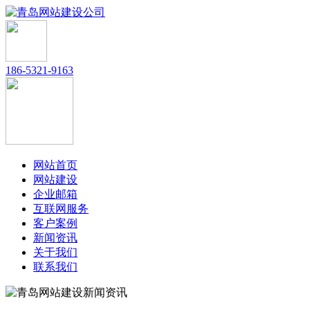
186-5321-9163
网站首页
网站建设
企业邮箱
互联网服务
客户案例
新闻资讯
关于我们
联系我们