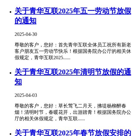
关于青华互联2025年五一劳动节放假
的通知
2025-04-30
尊敬的客户，您好：首先青华互联全体员工祝所有新老
客户朋友五一劳动节快乐！根据国务院办公厅的相关休
假规定，青华互联2025......
关于青华互联2025年清明节放假的通
知
2025-04-03
尊敬的客户，您好：草长莺飞二月天，拂堤杨柳醉春
烟！清明时节，春暖花开，出游踏青！根据国务院办公
厅的相关休假规定，青华互联......
关于青华互联2025年春节放假安排的