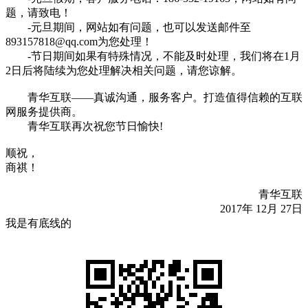
题，请致电！
-元旦期间，网站如有问题，也可以发送邮件至
893157818@qq.com为您处理！
-节日期间如果有特殊情况，不能及时处理，我们将在1月
2日后将陆续为您处理解决相关问题，请您谅解。
青华互联——真诚沟通，服务客户。打造值得信赖的互联
网服务提供商。
青华互联再次祝您节日愉快!
顺祝，
商祺！
青华互联
2017年 12月 27日
我是有底线的