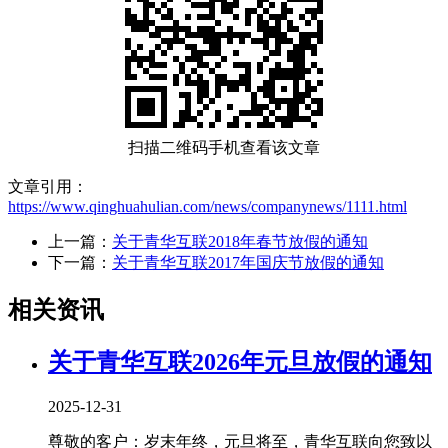
扫描二维码手机查看该文章
文章引用：
https://www.qinghuahulian.com/news/companynews/1111.html
上一篇：
关于青华互联2018年春节放假的通知
下一篇：
关于青华互联2017年国庆节放假的通知
相关资讯
关于青华互联2026年元旦放假的通知
2025-12-31
尊敬的客户：岁末年终，元旦将至，青华互联向您致以