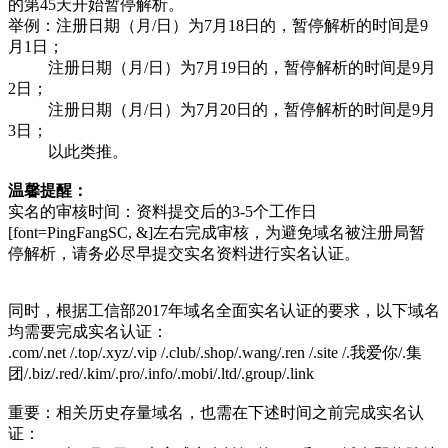
的第45天开始暂停解析。
举例：注册日期（月/日）为7月18日的，暂停解析的时间是9
月1日；
注册日期（月/日）为7月19日的，暂停解析的时间是9月
2日；
注册日期（月/日）为7月20日的，暂停解析的时间是9月
3日；
以此类推。
温馨提醒：
实名的审核时间：资料提交后的3-5个工作日
[font=PingFangSC, &]左右完成审核，为避免域名被注册局暂
停解析，请务必尽早提交实名资料进行实名认证。
同时，根据工信部2017年域名全面实名认证的要求，以下域名
均需要完成实名认证：
.com/.net /.top/.xyz/.vip /.club/.shop/.wang/.ren /.site /.我爱你/.集
团/.biz/.red/.kim/.pro/.info/.mobi/.ltd/.group/.link
重要：相关历史存量域名，也需在下述时间之前完成实名认
证：