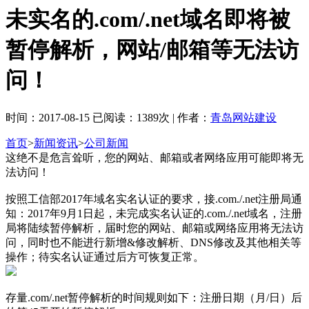
未实名的.com/.net域名即将被
暂停解析，网站/邮箱等无法访
问！
时间：2017-08-15 已阅读：1389次 | 作者：
青岛网站建设
首页
>
新闻资讯
>
公司新闻
这绝不是危言耸听，您的网站、邮箱或者网络应用可能即将无
法访问！
按照工信部2017年域名实名认证的要求，接.com./.net注册局通
知：2017年9月1日起，未完成实名认证的.com./.net域名，注册
局将陆续暂停解析，届时您的网站、邮箱或网络应用将无法访
问，同时也不能进行新增&修改解析、DNS修改及其他相关等
操作；待实名认证通过后方可恢复正常。
存量.com/.net暂停解析的时间规则如下：注册日期（月/日）后