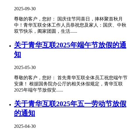
2025-09-30
尊敬的客户，您好： 国庆佳节同喜日，捧杯聚首秋月
中！青华互联全体工作人员恭祝您及家人：国庆、中秋
双节快乐，阖家团圆，生活......
关于青华互联2025年端午节放假的通
知
2025-05-30
尊敬的客户，您好： 首先青华互联全体员工祝您端午节
安康！ 根据国务院办公厅的相关休假规定，青华互联
2025年端午节放假安......
关于青华互联2025年五一劳动节放假
的通知
2025-04-30