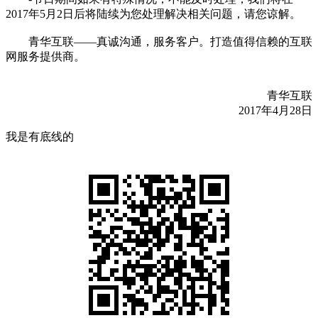
2017年5月2日后将陆续为您处理解决相关问题，请您谅解。
青华互联——真诚沟通，服务客户。打造值得信赖的互联
网服务提供商。
青华互联
2017年4月28日
我是有底线的