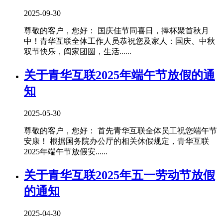
2025-09-30
尊敬的客户，您好： 国庆佳节同喜日，捧杯聚首秋月
中！青华互联全体工作人员恭祝您及家人：国庆、中秋
双节快乐，阖家团圆，生活......
关于青华互联2025年端午节放假的通
知
2025-05-30
尊敬的客户，您好： 首先青华互联全体员工祝您端午节
安康！ 根据国务院办公厅的相关休假规定，青华互联
2025年端午节放假安......
关于青华互联2025年五一劳动节放假
的通知
2025-04-30