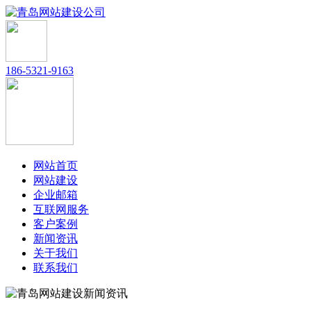
186-5321-9163
网站首页
网站建设
企业邮箱
互联网服务
客户案例
新闻资讯
关于我们
联系我们