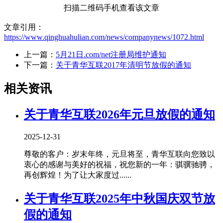
扫描二维码手机查看该文章
文章引用：
https://www.qinghuahulian.com/news/companynews/1072.html
上一篇：
5月21日.com/net注册局维护通知
下一篇：
关于青华互联2017年清明节放假的通知
相关资讯
关于青华互联2026年元旦放假的通知
2025-12-31
尊敬的客户：岁末年终，元旦将至，青华互联向您致以
衷心的感谢与美好的祝福，祝您新的一年：骐骥驰骋，
再创辉煌！为了让大家度过......
关于青华互联2025年中秋国庆双节放
假的通知