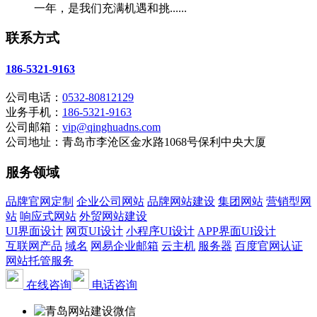
一年，是我们充满机遇和挑......
联系方式
186-5321-9163
公司电话：
0532-80812129
业务手机：
186-5321-9163
公司邮箱：
vip@qinghuadns.com
公司地址：青岛市李沧区金水路1068号保利中央大厦
服务领域
品牌官网定制
企业公司网站
品牌网站建设
集团网站
营销型网
站
响应式网站
外贸网站建设
UI界面设计
网页UI设计
小程序UI设计
APP界面UI设计
互联网产品
域名
网易企业邮箱
云主机
服务器
百度官网认证
网站托管服务
在线咨询
电话咨询