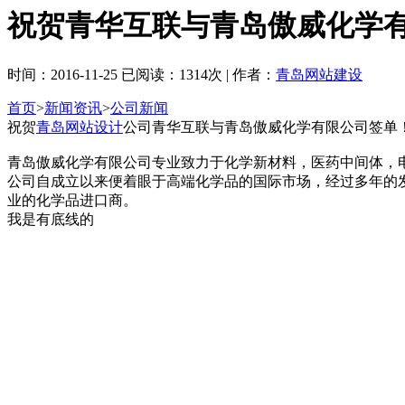
祝贺青华互联与青岛傲威化学
时间：2016-11-25 已阅读：1314次 | 作者：
青岛网站建设
首页
>
新闻资讯
>
公司新闻
祝贺
青岛网站设计
公司青华互联与青岛傲威化学有限公司签单
青岛傲威化学有限公司专业致力于化学新材料，医药中间体，
公司自成立以来便着眼于高端化学品的国际市场，经过多年的
业的化学品进口商。
我是有底线的