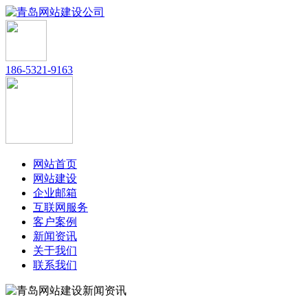
186-5321-9163
网站首页
网站建设
企业邮箱
互联网服务
客户案例
新闻资讯
关于我们
联系我们