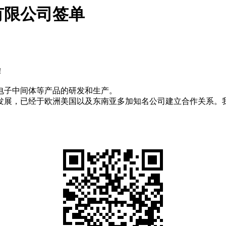
有限公司签单
！
电子中间体等产品的研发和生产。
发展，已经于欧洲美国以及东南亚多加知名公司建立合作关系。