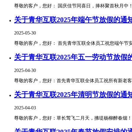
尊敬的客户，您好： 国庆佳节同喜日，捧杯聚首秋月中！青
关于青华互联2025年端午节放假的通
2025-05-30
尊敬的客户，您好： 首先青华互联全体员工祝您端午节安康！
关于青华互联2025年五一劳动节放假
2025-04-30
尊敬的客户，您好：首先青华互联全体员工祝所有新老客户朋
关于青华互联2025年清明节放假的通
2025-04-03
尊敬的客户，您好：草长莺飞二月天，拂堤杨柳醉春烟！清
关于青华互联2025年春节放假安排的