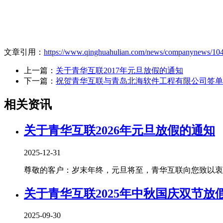
文章引用：
https://www.qinghuahulian.com/news/companynews/104
上一篇：
关于青华互联2017年元旦放假的通知
下一篇：
祝贺青华互联与青岛北海软件工程有限公司签单
相关资讯
关于青华互联2026年元旦放假的通知
2025-12-31
尊敬的客户：岁末年终，元旦将至，青华互联向您致以衷心
关于青华互联2025年中秋国庆双节放
2025-09-30