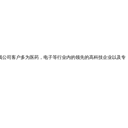
我公司客户多为医药，电子等行业内的领先的高科技企业以及专