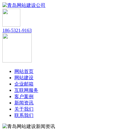
186-5321-9163
网站首页
网站建设
企业邮箱
互联网服务
客户案例
新闻资讯
关于我们
联系我们