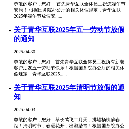
尊敬的客户，您好： 首先青华互联全体员工祝您端午节
安康！ 根据国务院办公厅的相关休假规定，青华互联
2025年端午节放假安......
关于青华互联2025年五一劳动节放假
的通知
2025-04-30
尊敬的客户，您好：首先青华互联全体员工祝所有新老
客户朋友五一劳动节快乐！根据国务院办公厅的相关休
假规定，青华互联2025......
关于青华互联2025年清明节放假的通
知
2025-04-03
尊敬的客户，您好：草长莺飞二月天，拂堤杨柳醉春
烟！清明时节，春暖花开，出游踏青！根据国务院办公