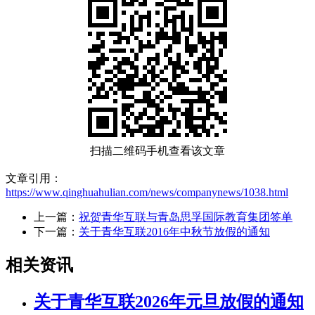
扫描二维码手机查看该文章
文章引用：
https://www.qinghuahulian.com/news/companynews/1038.html
上一篇：
祝贺青华互联与青岛思孚国际教育集团签单
下一篇：
关于青华互联2016年中秋节放假的通知
相关资讯
关于青华互联2026年元旦放假的通知