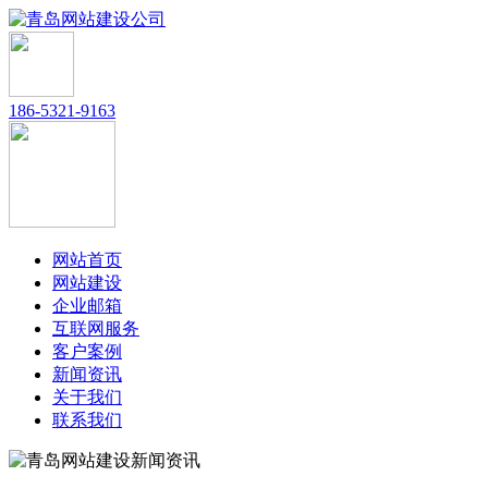
186-5321-9163
网站首页
网站建设
企业邮箱
互联网服务
客户案例
新闻资讯
关于我们
联系我们