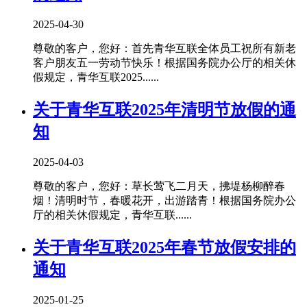
2025-04-30
尊敬的客户，您好：首先青华互联全体员工祝所有新老
客户朋友五一劳动节快乐！根据国务院办公厅的相关休
假规定，青华互联2025......
关于青华互联2025年清明节放假的通
知
2025-04-03
尊敬的客户，您好：草长莺飞二月天，拂堤杨柳醉春
烟！清明时节，春暖花开，出游踏青！根据国务院办公
厅的相关休假规定，青华互联......
关于青华互联2025年春节放假安排的
通知
2025-01-25