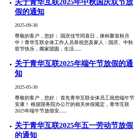
关于青华互联2025年中秋国庆双节放
假的通知
2025-09-30
尊敬的客户，您好： 国庆佳节同喜日，捧杯聚首秋月
中！青华互联全体工作人员恭祝您及家人：国庆、中秋
双节快乐，阖家团圆，生活......
关于青华互联2025年端午节放假的通
知
2025-05-30
尊敬的客户，您好： 首先青华互联全体员工祝您端午节
安康！ 根据国务院办公厅的相关休假规定，青华互联
2025年端午节放假安......
关于青华互联2025年五一劳动节放假
的通知