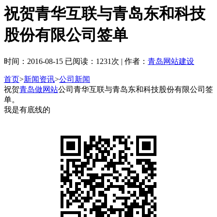
祝贺青华互联与青岛东和科技
股份有限公司签单
时间：2016-08-15 已阅读：1231次 | 作者：
青岛网站建设
首页
>
新闻资讯
>
公司新闻
祝贺
青岛做网站
公司青华互联与青岛东和科技股份有限公司签
单。
我是有底线的