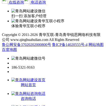
在线咨询
电话咨询
扫一扫 添加客户经理
体验青华互联小程序
Copyright © 2011-2026 青华互联-青岛青华锐思网络科技有限
公司 www.qinghuahulian.com All Rights Reserved
鲁公网安备37020202000800号
鲁ICP备14020555号-4
网站地图
百度地图
186-5321-9163
网站首页
咨询电话