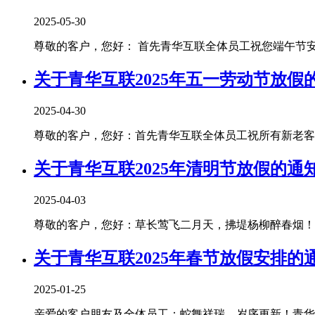
2025-05-30
尊敬的客户，您好： 首先青华互联全体员工祝您端午节安康！
关于青华互联2025年五一劳动节放假
2025-04-30
尊敬的客户，您好：首先青华互联全体员工祝所有新老客户朋
关于青华互联2025年清明节放假的通
2025-04-03
尊敬的客户，您好：草长莺飞二月天，拂堤杨柳醉春烟！清
关于青华互联2025年春节放假安排的
2025-01-25
亲爱的客户朋友及全体员工：蛇舞祥瑞，岁序更新！青华互