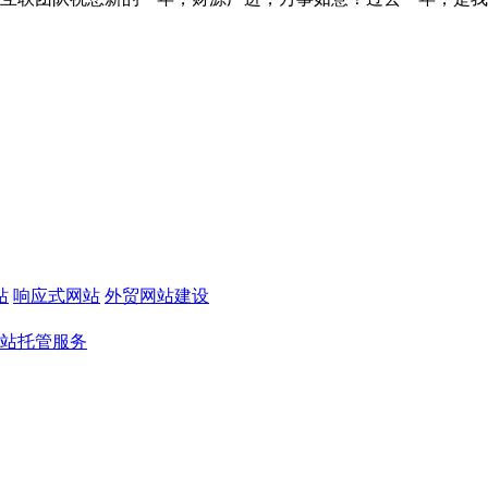
站
响应式网站
外贸网站建设
站托管服务