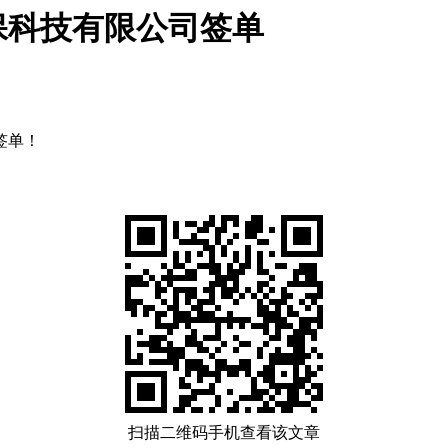
保科技有限公司签单
签单！
扫描二维码手机查看该文章