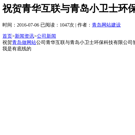
祝贺青华互联与青岛小卫士环
时间：2016-07-06 已阅读：1047次 | 作者：
青岛网站建设
首页
>
新闻资讯
>
公司新闻
祝贺
青岛做网站
公司青华互联与青岛小卫士环保科技有限公司
我是有底线的