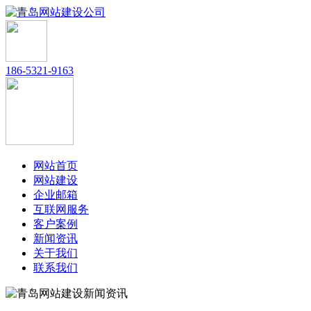
186-5321-9163
网站首页
网站建设
企业邮箱
互联网服务
客户案例
新闻资讯
关于我们
联系我们