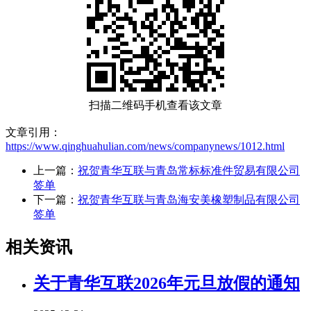
扫描二维码手机查看该文章
文章引用：
https://www.qinghuahulian.com/news/companynews/1012.html
上一篇：
祝贺青华互联与青岛常标标准件贸易有限公司
签单
下一篇：
祝贺青华互联与青岛海安美橡塑制品有限公司
签单
相关资讯
关于青华互联2026年元旦放假的通知