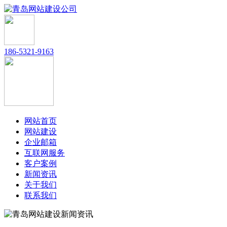
186-5321-9163
网站首页
网站建设
企业邮箱
互联网服务
客户案例
新闻资讯
关于我们
联系我们