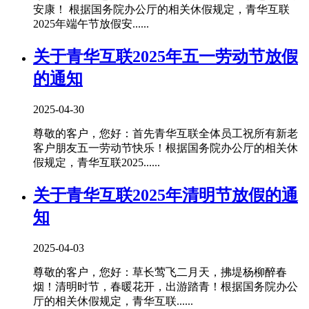
安康！ 根据国务院办公厅的相关休假规定，青华互联
2025年端午节放假安......
关于青华互联2025年五一劳动节放假
的通知
2025-04-30
尊敬的客户，您好：首先青华互联全体员工祝所有新老
客户朋友五一劳动节快乐！根据国务院办公厅的相关休
假规定，青华互联2025......
关于青华互联2025年清明节放假的通
知
2025-04-03
尊敬的客户，您好：草长莺飞二月天，拂堤杨柳醉春
烟！清明时节，春暖花开，出游踏青！根据国务院办公
厅的相关休假规定，青华互联......