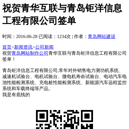
祝贺青华互联与青岛钜洋信息
工程有限公司签单
时间：2016-06-28 已阅读：1234次 | 作者：
青岛网站建设
首页
>
新闻资讯
>
公司新闻
祝贺
青岛网站制作公司
青华互联与青岛钜洋信息工程有限公司
签单！
青岛钜洋信息工程有限公司,常年对外销售电力测功机系统、
减速机试验台、电机试验台、微电机寿命试验台、电动汽车电
池性能检测系统、充电桩性能检测系统、新能源汽车远程监控
系统和车载终端等产品。
我是有底线的