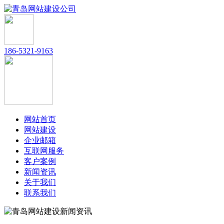
186-5321-9163
网站首页
网站建设
企业邮箱
互联网服务
客户案例
新闻资讯
关于我们
联系我们