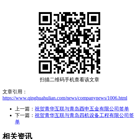
扫描二维码手机查看该文章
文章引用：
https://www.qinghuahulian.com/news/companynews/1006.html
上一篇：
祝贺青华互联与青岛酉申五金有限公司签单
下一篇：
祝贺青华互联与青岛四机设备工程有限公司签
单
相关资讯