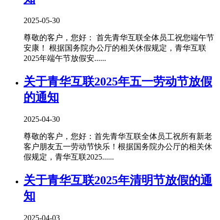
2025-05-30
尊敬的客户，您好： 首先青华互联全体员工祝您端午节
安康！ 根据国务院办公厅的相关休假规定，青华互联
2025年端午节放假安......
关于青华互联2025年五一劳动节放假
的通知
2025-04-30
尊敬的客户，您好：首先青华互联全体员工祝所有新老
客户朋友五一劳动节快乐！根据国务院办公厅的相关休
假规定，青华互联2025......
关于青华互联2025年清明节放假的通
知
2025-04-03